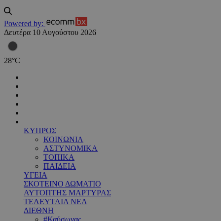
Powered by:
Δευτέρα 10 Αυγούστου 2026
28
°
C
ΚΥΠΡΟΣ
ΚΟΙΝΩΝΙΑ
ΑΣΤΥΝΟΜΙΚΑ
ΤΟΠΙΚΑ
ΠΑΙΔΕΙΑ
ΥΓΕΙΑ
ΣΚΟΤΕΙΝΟ ΔΩΜΑΤΙΟ
ΑΥΤΟΠΤΗΣ ΜΑΡΤΥΡΑΣ
ΤΕΛΕΥΤΑΙΑ ΝΕΑ
ΔΙΕΘΝΗ
#Καύσωνας