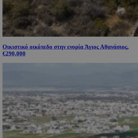
Οικιστικό οικόπεδο στην ενορία Άγιος Αθανάσιος,
€290,000