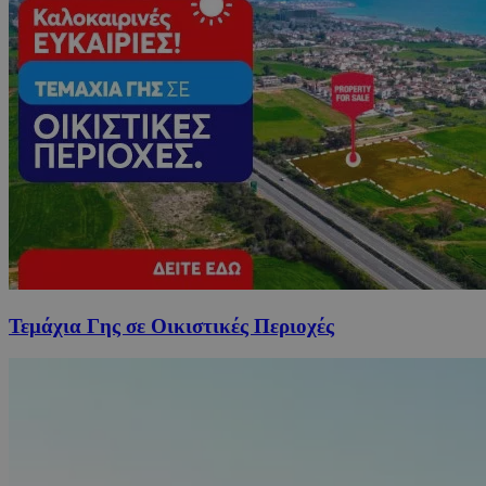
Τεμάχια Γης σε Οικιστικές Περιοχές