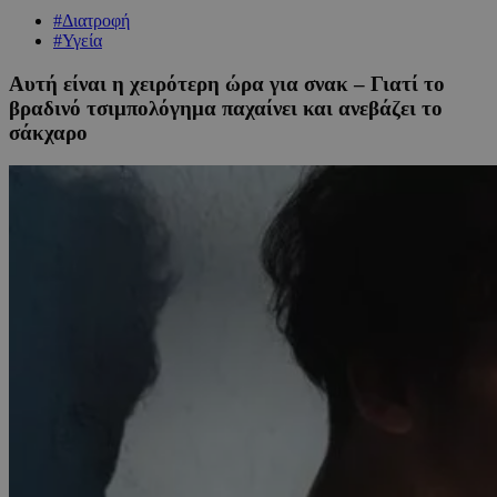
#Διατροφή
#Υγεία
Αυτή είναι η χειρότερη ώρα για σνακ – Γιατί το
βραδινό τσιμπολόγημα παχαίνει και ανεβάζει το
σάκχαρο