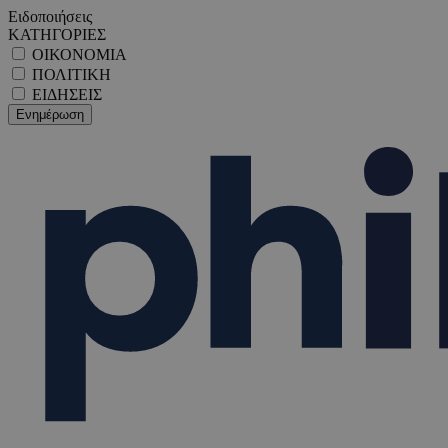
Ειδοποιήσεις
ΚΑΤΗΓΟΡΙΕΣ
ΟΙΚΟΝΟΜΙΑ
ΠΟΛΙΤΙΚΗ
ΕΙΔΗΣΕΙΣ