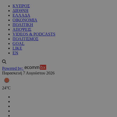
ΚΥΠΡΟΣ
ΔΙΕΘΝΗ
ΕΛΛΑΔΑ
ΟΙΚΟΝΟΜΙΑ
ΠΟΛΙΤΙΚΗ
ΑΠΟΨΕΙΣ
VIDEOS & PODCASTS
ΠΟΛΙΤΙΣΜΟΣ
GOAL
LIKE
EN
Powered by:
Παρασκευή 7 Αυγούστου 2026
24
°
C