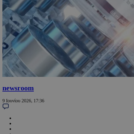
newsroom
9 Ιουνίου 2026, 17:36