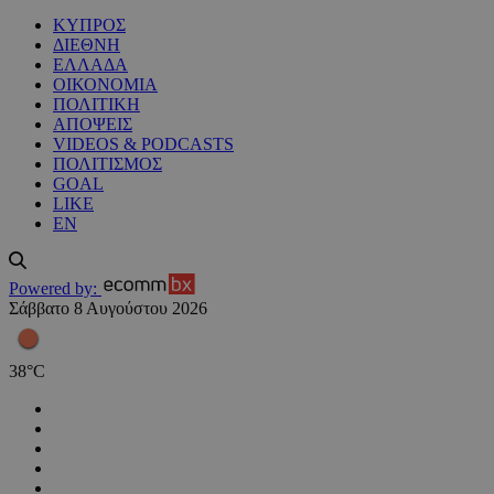
ΚΥΠΡΟΣ
ΔΙΕΘΝΗ
ΕΛΛΑΔΑ
ΟΙΚΟΝΟΜΙΑ
ΠΟΛΙΤΙΚΗ
ΑΠΟΨΕΙΣ
VIDEOS & PODCASTS
ΠΟΛΙΤΙΣΜΟΣ
GOAL
LIKE
EN
Powered by:
Σάββατο 8 Αυγούστου 2026
38
°
C