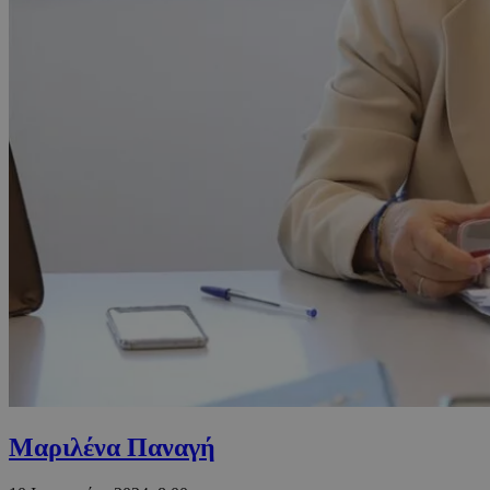
Μαριλένα Παναγή