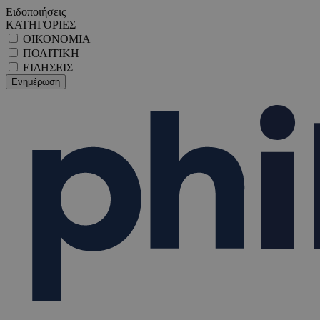
Ειδοποιήσεις
ΚΑΤΗΓΟΡΙΕΣ
ΟΙΚΟΝΟΜΙΑ
ΠΟΛΙΤΙΚΗ
ΕΙΔΗΣΕΙΣ