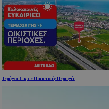
Τεμάχια Γης σε Οικιστικές Περιοχές