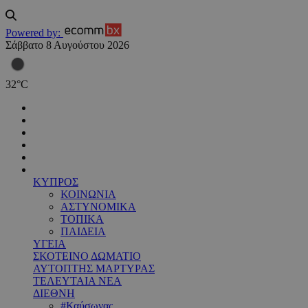
Powered by:
Σάββατο 8 Αυγούστου 2026
32
°
C
ΚΥΠΡΟΣ
ΚΟΙΝΩΝΙΑ
ΑΣΤΥΝΟΜΙΚΑ
ΤΟΠΙΚΑ
ΠΑΙΔΕΙΑ
ΥΓΕΙΑ
ΣΚΟΤΕΙΝΟ ΔΩΜΑΤΙΟ
ΑΥΤΟΠΤΗΣ ΜΑΡΤΥΡΑΣ
ΤΕΛΕΥΤΑΙΑ ΝΕΑ
ΔΙΕΘΝΗ
#Καύσωνας