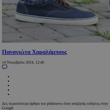
Παναγιώτα Χαραλάμπους
14 Νοεμβρίου 2024, 12:40
Δες περισσότερα άρθρα του philenews όταν αναζητάς ειδήσεις στην
Google