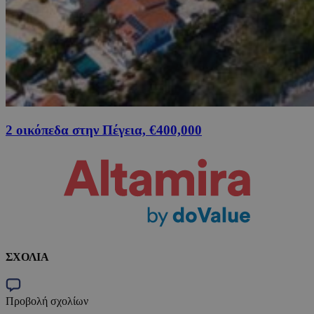
2 οικόπεδα στην Πέγεια, €400,000
ΣΧΟΛΙΑ
Προβολή σχολίων