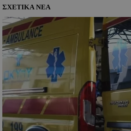
ΣΧΕΤΙΚΑ ΝΕΑ