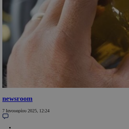
newsroom
7 Ιανουαρίου 2025, 12:24