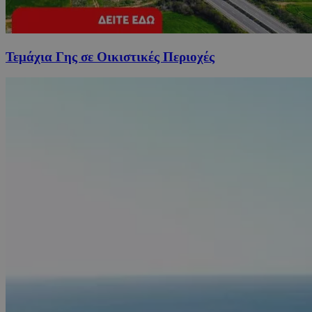
Τεμάχια Γης σε Οικιστικές Περιοχές