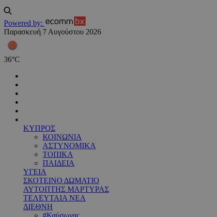
Powered by:
Παρασκευή 7 Αυγούστου 2026
36
°
C
ΚΥΠΡΟΣ
ΚΟΙΝΩΝΙΑ
ΑΣΤΥΝΟΜΙΚΑ
ΤΟΠΙΚΑ
ΠΑΙΔΕΙΑ
ΥΓΕΙΑ
ΣΚΟΤΕΙΝΟ ΔΩΜΑΤΙΟ
ΑΥΤΟΠΤΗΣ ΜΑΡΤΥΡΑΣ
ΤΕΛΕΥΤΑΙΑ ΝΕΑ
ΔΙΕΘΝΗ
#Καύσωνας