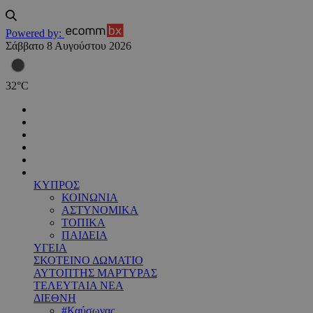
Powered by:
Σάββατο 8 Αυγούστου 2026
32
°
C
ΚΥΠΡΟΣ
ΚΟΙΝΩΝΙΑ
ΑΣΤΥΝΟΜΙΚΑ
ΤΟΠΙΚΑ
ΠΑΙΔΕΙΑ
ΥΓΕΙΑ
ΣΚΟΤΕΙΝΟ ΔΩΜΑΤΙΟ
ΑΥΤΟΠΤΗΣ ΜΑΡΤΥΡΑΣ
ΤΕΛΕΥΤΑΙΑ ΝΕΑ
ΔΙΕΘΝΗ
#Καύσωνας