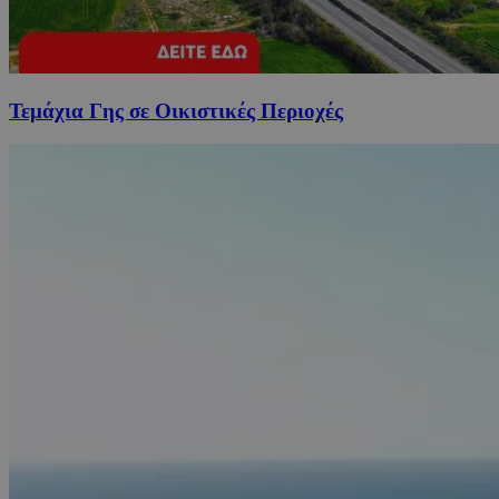
Τεμάχια Γης σε Οικιστικές Περιοχές