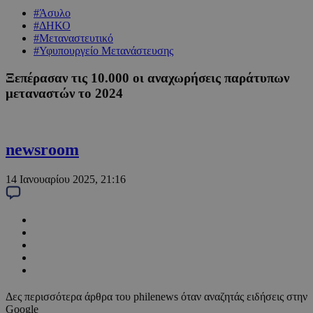
#Άσυλο
#ΔΗΚΟ
#Μεταναστευτικό
#Υφυπουργείο Μετανάστευσης
Ξεπέρασαν τις 10.000 οι αναχωρήσεις παράτυπων
μεταναστών το 2024
newsroom
14 Ιανουαρίου 2025, 21:16
Δες περισσότερα άρθρα του philenews όταν αναζητάς ειδήσεις στην
Google