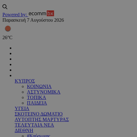
Powered by:
Παρασκευή 7 Αυγούστου 2026
26
°
C
ΚΥΠΡΟΣ
ΚΟΙΝΩΝΙΑ
ΑΣΤΥΝΟΜΙΚΑ
ΤΟΠΙΚΑ
ΠΑΙΔΕΙΑ
ΥΓΕΙΑ
ΣΚΟΤΕΙΝΟ ΔΩΜΑΤΙΟ
ΑΥΤΟΠΤΗΣ ΜΑΡΤΥΡΑΣ
ΤΕΛΕΥΤΑΙΑ ΝΕΑ
ΔΙΕΘΝΗ
#Καύσωνας