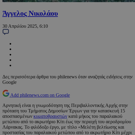
Άγγελος Νικολάου
30 Απριλίου 2025, 6:10
Δες περισσότερα άρθρα του philenews όταν αναζητάς ειδήσεις στην
Google
Add philenews.com on Google
Αρνητική είναι η γνωμοδότηση της Περιβαλλοντικής Αρχής στην
πρόταση του Τμήματος Δημοσίων Έργων για την κατασκευή 15
αποσπασμένων
κυματοθραυστών
κατά μήκος του παραλιακού
μετώπου από το ακρωτήριο Κίτι έως την περιοχή του αεροδρομίου
Λάρνακας. Το φιλόδοξο έργο, με τίτλο «Μελέτη βελτίωσης και
προστασίας του παραλιακού μετώπου από το ακρωτήριο Κίτι μέχρι