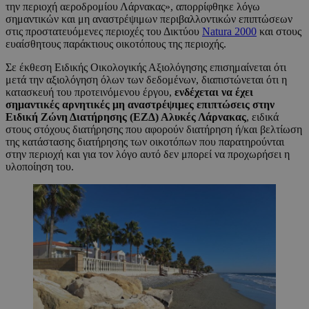
την περιοχή αεροδρομίου Λάρνακας», απορρίφθηκε λόγω
σημαντικών και μη αναστρέψιμων περιβαλλοντικών επιπτώσεων
στις προστατευόμενες περιοχές του Δικτύου
Natura 2000
και στους
ευαίσθητους παράκτιους οικοτόπους της περιοχής.
Σε έκθεση Ειδικής Οικολογικής Αξιολόγησης επισημαίνεται ότι
μετά την αξιολόγηση όλων των δεδομένων, διαπιστώνεται ότι η
κατασκευή του προτεινόμενου έργου,
ενδέχεται να έχει
σημαντικές αρνητικές μη αναστρέψιμες επιπτώσεις στην
Ειδική Ζώνη Διατήρησης (ΕΖΔ) Αλυκές Λάρνακας
, ειδικά
στους στόχους διατήρησης που αφορούν διατήρηση ή/και βελτίωση
της κατάστασης διατήρησης των οικοτόπων που παρατηρούνται
στην περιοχή και για τον λόγο αυτό δεν μπορεί να προχωρήσει η
υλοποίηση του.