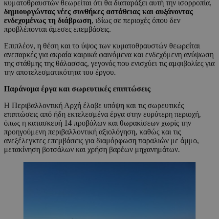
κυματοθραυστών θεωρείται ότι θα διαταράξει αυτή την ισορροπία,
δημιουργώντας νέες συνθήκες αστάθειας και αυξάνοντας
ενδεχομένως τη διάβρωση
, ιδίως σε περιοχές όπου δεν
προβλέπονται άμεσες επεμβάσεις.
Επιπλέον, η θέση και το ύψος των κυματοθραυστών θεωρείται
ανεπαρκές για ακραία καιρικά φαινόμενα και ενδεχόμενη ανύψωση
της στάθμης της θάλασσας, γεγονός που ενισχύει τις αμφιβολίες για
την αποτελεσματικότητα του έργου.
Παράνομα έργα και σωρευτικές επιπτώσεις
Η Περιβαλλοντική Αρχή έλαβε υπόψη και τις σωρευτικές
επιπτώσεις από ήδη εκτελεσμένα έργα στην ευρύτερη περιοχή,
όπως η κατασκευή 14 προβόλων και θωρακίσεων χωρίς την
προηγούμενη περιβαλλοντική αξιολόγηση, καθώς και τις
ανεξέλεγκτες επεμβάσεις για διαμόρφωση παραλιών με άμμο,
μετακίνηση βοτσάλων και χρήση βαρέων μηχανημάτων.