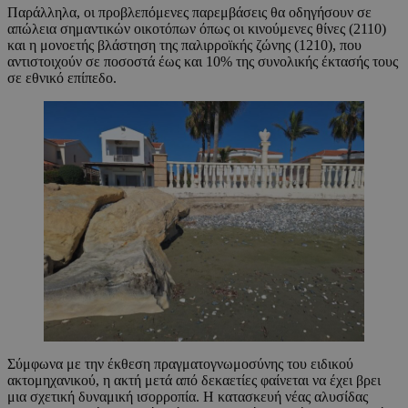
Παράλληλα, οι προβλεπόμενες παρεμβάσεις θα οδηγήσουν σε
απώλεια σημαντικών οικοτόπων όπως οι κινούμενες θίνες (2110)
και η μονοετής βλάστηση της παλιρροϊκής ζώνης (1210), που
αντιστοιχούν σε ποσοστά έως και 10% της συνολικής έκτασής τους
σε εθνικό επίπεδο.
Σύμφωνα με την έκθεση πραγματογνωμοσύνης του ειδικού
ακτομηχανικού, η ακτή μετά από δεκαετίες φαίνεται να έχει βρει
μια σχετική δυναμική ισορροπία. Η κατασκευή νέας αλυσίδας