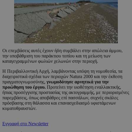
Οι επεμβάσεις αυτές έχουν ήδη συμβάλει στην απώλεια άμμου,
την υποβάθμιση του παράκτιου τοπίου και τη μείωση των
καταγεγραμμένων φωλιών χελωνών στην περιοχή.
Η Περιβαλλοντική Αρχή, λαμβάνοντας υπόψη τη νομοθεσία, τα
διαχειριστικά σχέδια των περιοχών Natura 2000 και την έκθεση
πραγματογνωμοσύνης,
γνωμοδότησε αρνητικά για την
προώθηση του έργου.
Προτείνει την υιοθέτηση εναλλακτικής,
ήπιας προσέγγισης προστασίας της ακτογραμμής, με περιορισμένες
παρεμβάσεις, όπως αποβάθρες επί πασσάλων, συχνές σκάλες
πρόσβασης στη θάλασσα και επανασχεδιασμό υφιστάμενων
κυματοθραυστών.
Εγγραφή στο Newsletter