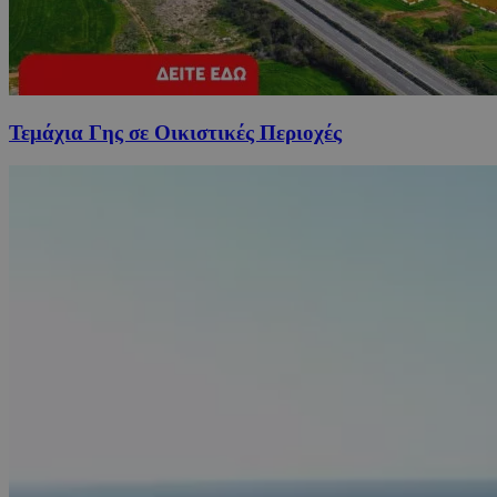
Τεμάχια Γης σε Οικιστικές Περιοχές