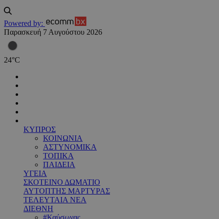
Powered by:
Παρασκευή 7 Αυγούστου 2026
24
°
C
ΚΥΠΡΟΣ
ΚΟΙΝΩΝΙΑ
ΑΣΤΥΝΟΜΙΚΑ
ΤΟΠΙΚΑ
ΠΑΙΔΕΙΑ
ΥΓΕΙΑ
ΣΚΟΤΕΙΝΟ ΔΩΜΑΤΙΟ
ΑΥΤΟΠΤΗΣ ΜΑΡΤΥΡΑΣ
ΤΕΛΕΥΤΑΙΑ ΝΕΑ
ΔΙΕΘΝΗ
#Καύσωνας