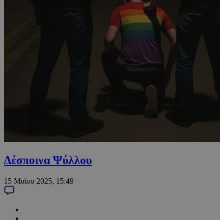
Δέσποινα Ψύλλου
15 Μαΐου 2025, 15:49