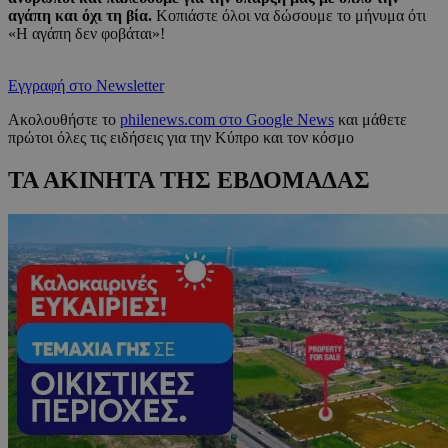
αγάπη και όχι τη βία.
Κοπιάστε όλοι να δώσουμε το μήνυμα ότι
«Η αγάπη δεν φοβάται»!
Εγγραφή στο Newsletter
Ακολουθήστε το
philenews.com στο Google News
και μάθετε
πρώτοι όλες τις ειδήσεις για την Κύπρο και τον κόσμο
ΤΑ ΑΚΙΝΗΤΑ ΤΗΣ ΕΒΔΟΜΑΔΑΣ