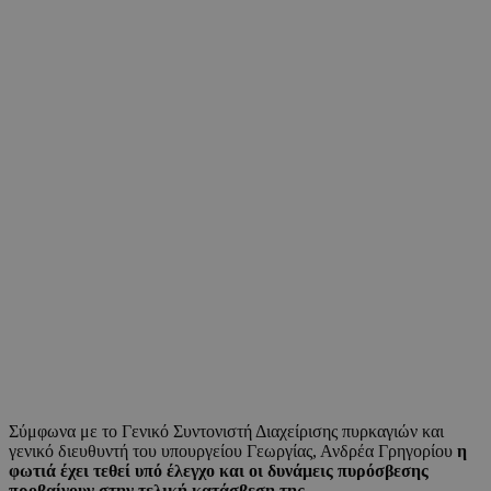
Σύμφωνα με το Γενικό Συντονιστή Διαχείρισης πυρκαγιών και
γενικό διευθυντή του υπουργείου Γεωργίας, Ανδρέα Γρηγορίου
η
φωτιά έχει τεθεί υπό έλεγχο και οι δυνάμεις πυρόσβεσης
προβαίνουν στην τελική κατάσβεση της.