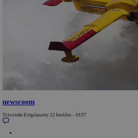
newsroom
Τελευταία Ενημέρωση:
12 Ιουλίου - 19:57