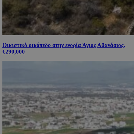
Οικιστικό οικόπεδο στην ενορία Άγιος Αθανάσιος,
€290,000