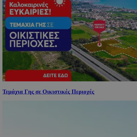
Τεμάχια Γης σε Οικιστικές Περιοχές