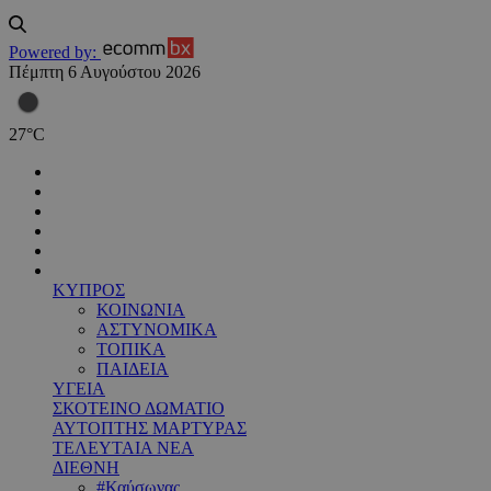
Powered by:
Πέμπτη 6 Αυγούστου 2026
27
°
C
ΚΥΠΡΟΣ
ΚΟΙΝΩΝΙΑ
ΑΣΤΥΝΟΜΙΚΑ
ΤΟΠΙΚΑ
ΠΑΙΔΕΙΑ
ΥΓΕΙΑ
ΣΚΟΤΕΙΝΟ ΔΩΜΑΤΙΟ
ΑΥΤΟΠΤΗΣ ΜΑΡΤΥΡΑΣ
ΤΕΛΕΥΤΑΙΑ ΝΕΑ
ΔΙΕΘΝΗ
#Καύσωνας