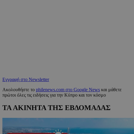
Εγγραφή στο Newsletter
Ακολουθήστε το
philenews.com στο Google News
και μάθετε
πρώτοι όλες τις ειδήσεις για την Κύπρο και τον κόσμο
ΤΑ ΑΚΙΝΗΤΑ ΤΗΣ ΕΒΔΟΜΑΔΑΣ