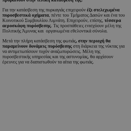
Για την κατάσβεση της πυρκαγιάς επιχειρούν
έξι στελεχωμένα
πυροσβεστικά οχήματα
, πέντε του Τμήματος Δασών και ένα του
Κοινοτικού Συμβουλίου Λιμνάτη. Επιχειρούν, επίσης,
τέσσερα
αεροσκάφη πυρόσβεσης
. Τις προσπάθειες ενισχύουν μέλη της
Πολιτικής Άμυνας και οργανωμένα εθελοντικά σύνολα.
Μετά την πλήρη κατάσβεση της φωτιάς
, στην περιοχή θα
παραμείνουν δυνάμεις πυρόσβεσης
στη διάρκεια της νύκτας για
να αντιμετωπίσουν τυχόν αναζωπυρώσεις. Μέλη της
πυροσβεστικής υπηρεσίας και της αστυνομίας, θα αρχίσουν
έρευνες για να διαπιστωθούν τα αίτια της φωτιάς.