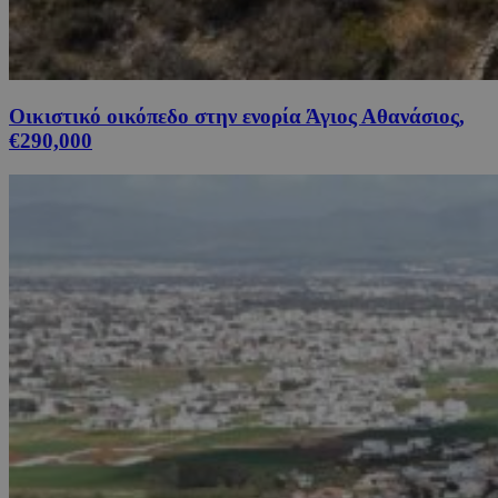
Οικιστικό οικόπεδο στην ενορία Άγιος Αθανάσιος,
€290,000