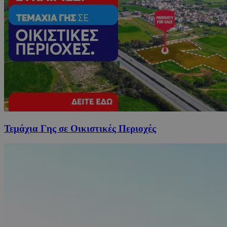
Τεμάχια Γης σε Οικιστικές Περιοχές