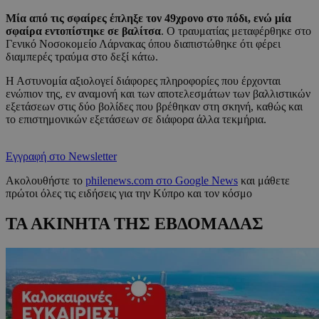
Μία από τις σφαίρες έπληξε τον 49χρονο στο πόδι, ενώ μία
σφαίρα εντοπίστηκε σε βαλίτσα
. Ο τραυματίας μεταφέρθηκε στο
Γενικό Νοσοκομείο Λάρνακας όπου διαπιστώθηκε ότι φέρει
διαμπερές τραύμα στο δεξί κάτω.
Η Αστυνομία αξιολογεί διάφορες πληροφορίες που έρχονται
ενώπιον της, εν αναμονή και των αποτελεσμάτων των βαλλιστικών
εξετάσεων στις δύο βολίδες που βρέθηκαν στη σκηνή, καθώς και
το επιστημονικών εξετάσεων σε διάφορα άλλα τεκμήρια.
Εγγραφή στο Newsletter
Ακολουθήστε το
philenews.com στο Google News
και μάθετε
πρώτοι όλες τις ειδήσεις για την Κύπρο και τον κόσμο
ΤΑ ΑΚΙΝΗΤΑ ΤΗΣ ΕΒΔΟΜΑΔΑΣ