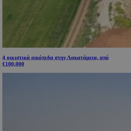
4 οικιστικά οικόπεδα στην Λακατάμεια, από
€100,000