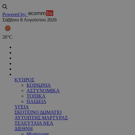
Powered by:
Σάββατο 8 Αυγούστου 2026
26
°
C
ΚΥΠΡΟΣ
ΚΟΙΝΩΝΙΑ
ΑΣΤΥΝΟΜΙΚΑ
ΤΟΠΙΚΑ
ΠΑΙΔΕΙΑ
ΥΓΕΙΑ
ΣΚΟΤΕΙΝΟ ΔΩΜΑΤΙΟ
ΑΥΤΟΠΤΗΣ ΜΑΡΤΥΡΑΣ
ΤΕΛΕΥΤΑΙΑ ΝΕΑ
ΔΙΕΘΝΗ
#Καύσωνας