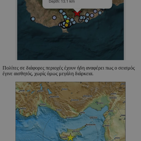
Πολίτες σε διάφορες περιοχές έχουν ήδη αναφέρει πως ο σεισμός
έγινε αισθητός, χωρίς όμως μεγάλη διάρκεια.