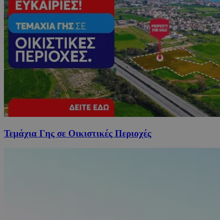
Τεμάχια Γης σε Οικιστικές Περιοχές