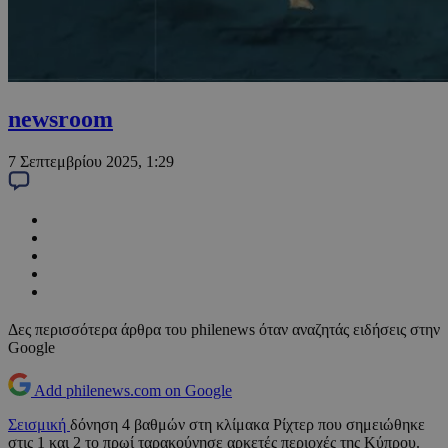
newsroom
7 Σεπτεμβρίου 2025, 1:29
Δες περισσότερα άρθρα του philenews όταν αναζητάς ειδήσεις στην
Google
Add philenews.com on Google
Σεισμική
δόνηση 4 βαθμών στη κλίμακα Ρίχτερ που σημειώθηκε
στις 1 και 2 το πρωί ταρακούνησε αρκετές περιοχές της Κύπρου.