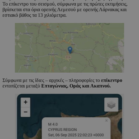
Το επίκεντρο του σεισμού, σύμφωνα με τις πρώτες εκτιμήσεις,
βρίσκεται στα όρια ορεινής Λεμεσού με ορεινής Λάρνακας και
εστιακό βάθος τα 13 χιλιόμετρα.
Σύμφωνα με τις ίδιες – αρχικές – πληροφορίες το
επίκεντρο
εντοπίζεται μεταξύ
Επταγώνιας, Οράς και Ακαπνού.