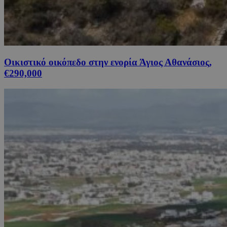
Οικιστικό οικόπεδο στην ενορία Άγιος Αθανάσιος,
€290,000