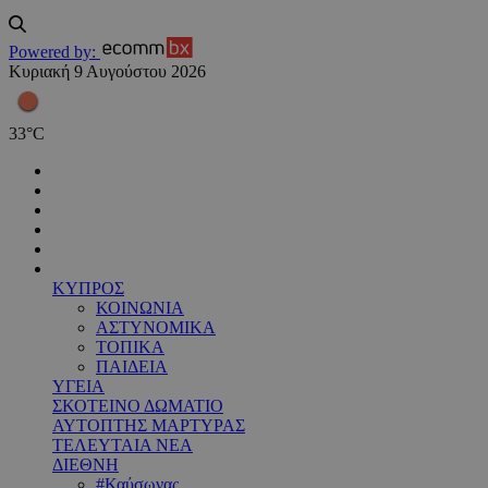
Powered by:
Κυριακή 9 Αυγούστου 2026
33
°
C
ΚΥΠΡΟΣ
ΚΟΙΝΩΝΙΑ
ΑΣΤΥΝΟΜΙΚΑ
ΤΟΠΙΚΑ
ΠΑΙΔΕΙΑ
ΥΓΕΙΑ
ΣΚΟΤΕΙΝΟ ΔΩΜΑΤΙΟ
ΑΥΤΟΠΤΗΣ ΜΑΡΤΥΡΑΣ
ΤΕΛΕΥΤΑΙΑ ΝΕΑ
ΔΙΕΘΝΗ
#Καύσωνας