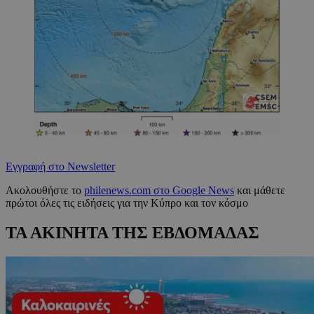
Εγγραφή στο Newsletter
Ακολουθήστε το
philenews.com στο Google News
και μάθετε
πρώτοι όλες τις ειδήσεις για την Κύπρο και τον κόσμο
ΤΑ ΑΚΙΝΗΤΑ ΤΗΣ ΕΒΔΟΜΑΔΑΣ