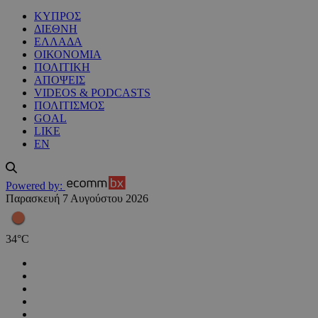
ΚΥΠΡΟΣ
ΔΙΕΘΝΗ
ΕΛΛΑΔΑ
ΟΙΚΟΝΟΜΙΑ
ΠΟΛΙΤΙΚΗ
ΑΠΟΨΕΙΣ
VIDEOS & PODCASTS
ΠΟΛΙΤΙΣΜΟΣ
GOAL
LIKE
EN
Powered by:
Παρασκευή 7 Αυγούστου 2026
34
°
C