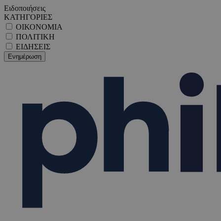
Ειδοποιήσεις
ΚΑΤΗΓΟΡΙΕΣ
ΟΙΚΟΝΟΜΙΑ
ΠΟΛΙΤΙΚΗ
ΕΙΔΗΣΕΙΣ