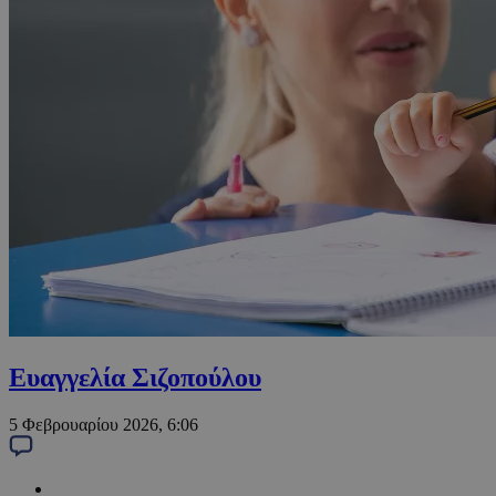
Ευαγγελία Σιζοπούλου
5 Φεβρουαρίου 2026, 6:06