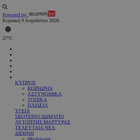
Powered by:
Κυριακή 9 Αυγούστου 2026
27
°
C
ΚΥΠΡΟΣ
ΚΟΙΝΩΝΙΑ
ΑΣΤΥΝΟΜΙΚΑ
ΤΟΠΙΚΑ
ΠΑΙΔΕΙΑ
ΥΓΕΙΑ
ΣΚΟΤΕΙΝΟ ΔΩΜΑΤΙΟ
ΑΥΤΟΠΤΗΣ ΜΑΡΤΥΡΑΣ
ΤΕΛΕΥΤΑΙΑ ΝΕΑ
ΔΙΕΘΝΗ
#Καύσωνας