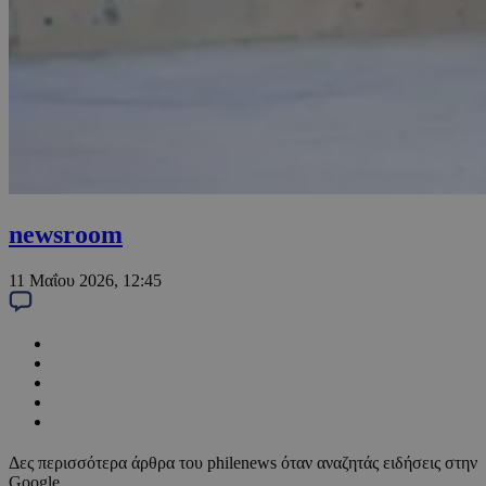
newsroom
11 Μαΐου 2026, 12:45
Δες περισσότερα άρθρα του philenews όταν αναζητάς ειδήσεις στην
Google