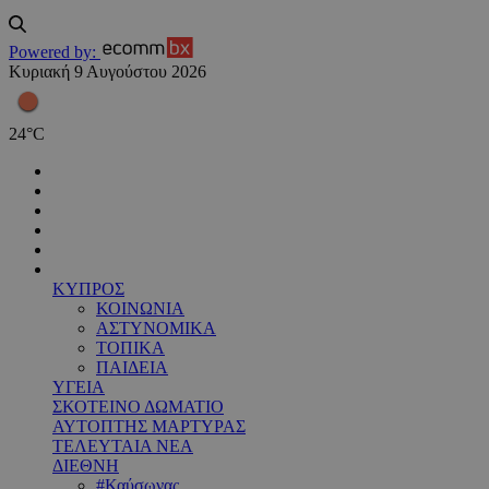
Powered by:
Κυριακή 9 Αυγούστου 2026
24
°
C
ΚΥΠΡΟΣ
ΚΟΙΝΩΝΙΑ
ΑΣΤΥΝΟΜΙΚΑ
ΤΟΠΙΚΑ
ΠΑΙΔΕΙΑ
ΥΓΕΙΑ
ΣΚΟΤΕΙΝΟ ΔΩΜΑΤΙΟ
ΑΥΤΟΠΤΗΣ ΜΑΡΤΥΡΑΣ
ΤΕΛΕΥΤΑΙΑ ΝΕΑ
ΔΙΕΘΝΗ
#Καύσωνας