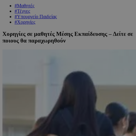
#Μαθητές
#Τέχνες
#Υπουργείο Παιδείας
#Χορηγίες
Χορηγίες σε μαθητές Μέσης Εκπαίδευσης – Δείτε σε
ποιους θα παραχωρηθούν