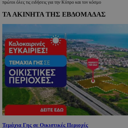
πρώτοι όλες τις ειδήσεις για την Κύπρο και τον κόσμο
ΤΑ ΑΚΙΝΗΤΑ ΤΗΣ ΕΒΔΟΜΑΔΑΣ
Τεμάχια Γης σε Οικιστικές Περιοχές