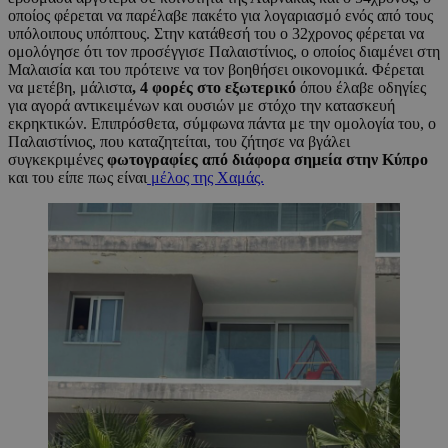
οποίος φέρεται να παρέλαβε πακέτο για λογαριασμό ενός από τους
υπόλοιπους υπόπτους. Στην κατάθεσή του ο 32χρονος φέρεται να
ομολόγησε ότι τον προσέγγισε Παλαιστίνιος, ο οποίος διαμένει στη
Μαλαισία και του πρότεινε να τον βοηθήσει οικονομικά. Φέρεται
να μετέβη, μάλιστα
, 4 φορές στο εξωτερικό
όπου έλαβε οδηγίες
για αγορά αντικειμένων και ουσιών με στόχο την κατασκευή
εκρηκτικών. Επιπρόσθετα, σύμφωνα πάντα με την ομολογία του, ο
Παλαιστίνιος, που καταζητείται, του ζήτησε να βγάλει
συγκεκριμένες
φωτογραφίες από διάφορα σημεία στην Κύπρο
και του είπε πως είναι
μέλος της Χαμάς.