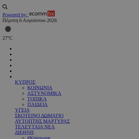
Powered by:
Πέμπτη 6 Αυγούστου 2026
27
°
C
ΚΥΠΡΟΣ
ΚΟΙΝΩΝΙΑ
ΑΣΤΥΝΟΜΙΚΑ
ΤΟΠΙΚΑ
ΠΑΙΔΕΙΑ
ΥΓΕΙΑ
ΣΚΟΤΕΙΝΟ ΔΩΜΑΤΙΟ
ΑΥΤΟΠΤΗΣ ΜΑΡΤΥΡΑΣ
ΤΕΛΕΥΤΑΙΑ ΝΕΑ
ΔΙΕΘΝΗ
#Καύσωνας