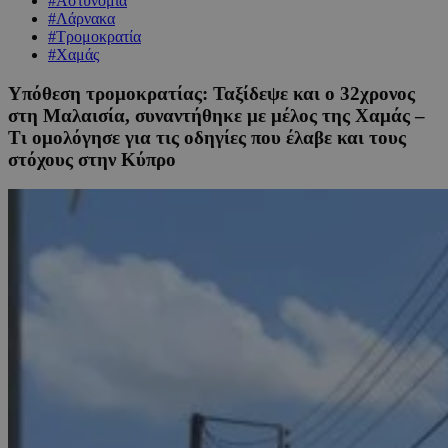
#Αστυνομία
#Λάρνακα
#Τρομοκρατία
#Χαμάς
Υπόθεση τρομοκρατίας: Ταξίδεψε και ο 32χρονος
στη Μαλαισία, συναντήθηκε με μέλος της Χαμάς –
Τι ομολόγησε για τις οδηγίες που έλαβε και τους
στόχους στην Κύπρο