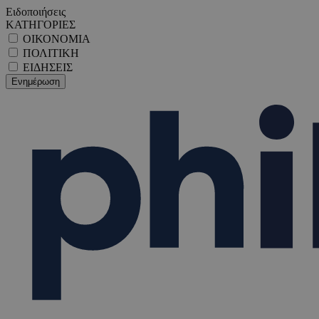
Ειδοποιήσεις
ΚΑΤΗΓΟΡΙΕΣ
ΟΙΚΟΝΟΜΙΑ
ΠΟΛΙΤΙΚΗ
ΕΙΔΗΣΕΙΣ