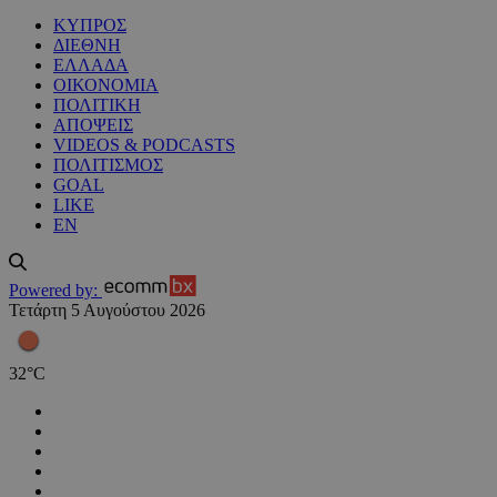
ΚΥΠΡΟΣ
ΔΙΕΘΝΗ
ΕΛΛΑΔΑ
ΟΙΚΟΝΟΜΙΑ
ΠΟΛΙΤΙΚΗ
ΑΠΟΨΕΙΣ
VIDEOS & PODCASTS
ΠΟΛΙΤΙΣΜΟΣ
GOAL
LIKE
EN
Powered by:
Τετάρτη 5 Αυγούστου 2026
32
°
C