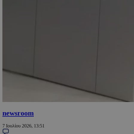
newsroom
7 Ιουλίου 2026, 13:51