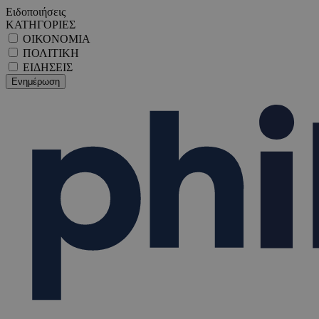
Ειδοποιήσεις
ΚΑΤΗΓΟΡΙΕΣ
ΟΙΚΟΝΟΜΙΑ
ΠΟΛΙΤΙΚΗ
ΕΙΔΗΣΕΙΣ