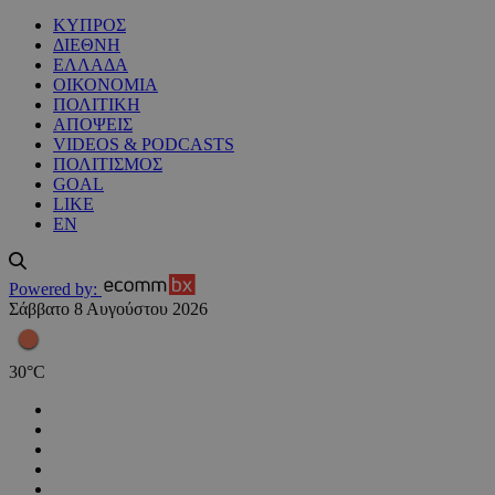
ΚΥΠΡΟΣ
ΔΙΕΘΝΗ
ΕΛΛΑΔΑ
ΟΙΚΟΝΟΜΙΑ
ΠΟΛΙΤΙΚΗ
ΑΠΟΨΕΙΣ
VIDEOS & PODCASTS
ΠΟΛΙΤΙΣΜΟΣ
GOAL
LIKE
EN
Powered by:
Σάββατο 8 Αυγούστου 2026
30
°
C