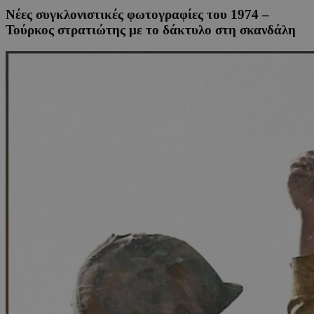
Νέες συγκλονιστικές φωτογραφίες του 1974 –
Τούρκος στρατιώτης με το δάκτυλο στη σκανδάλη