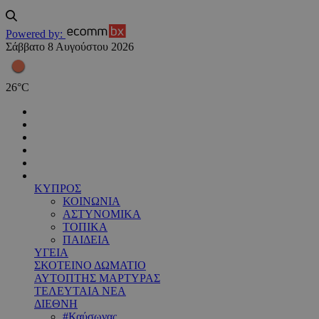
Powered by:
Σάββατο 8 Αυγούστου 2026
26
°
C
ΚΥΠΡΟΣ
ΚΟΙΝΩΝΙΑ
ΑΣΤΥΝΟΜΙΚΑ
ΤΟΠΙΚΑ
ΠΑΙΔΕΙΑ
ΥΓΕΙΑ
ΣΚΟΤΕΙΝΟ ΔΩΜΑΤΙΟ
ΑΥΤΟΠΤΗΣ ΜΑΡΤΥΡΑΣ
ΤΕΛΕΥΤΑΙΑ ΝΕΑ
ΔΙΕΘΝΗ
#Καύσωνας