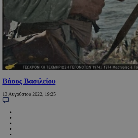
Βάσος Βασιλείου
13 Αυγούστου 2022, 19:25