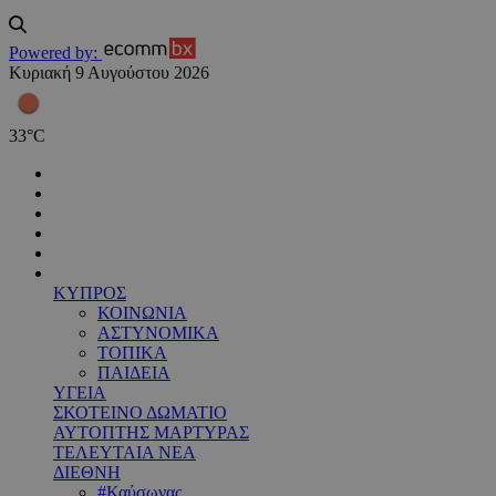
Powered by:
Κυριακή 9 Αυγούστου 2026
33
°
C
ΚΥΠΡΟΣ
ΚΟΙΝΩΝΙΑ
ΑΣΤΥΝΟΜΙΚΑ
ΤΟΠΙΚΑ
ΠΑΙΔΕΙΑ
ΥΓΕΙΑ
ΣΚΟΤΕΙΝΟ ΔΩΜΑΤΙΟ
ΑΥΤΟΠΤΗΣ ΜΑΡΤΥΡΑΣ
ΤΕΛΕΥΤΑΙΑ ΝΕΑ
ΔΙΕΘΝΗ
#Καύσωνας