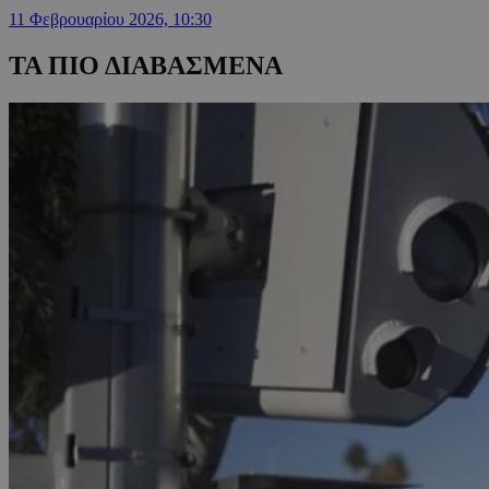
11 Φεβρουαρίου 2026, 10:30
ΤΑ ΠΙΟ ΔΙΑΒΑΣΜΕΝΑ