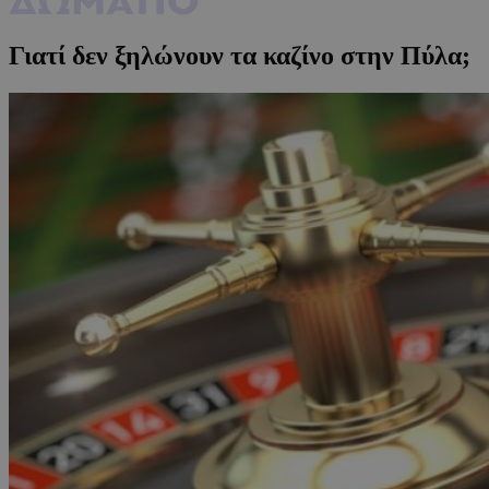
Γιατί δεν ξηλώνουν τα καζίνο στην Πύλα;