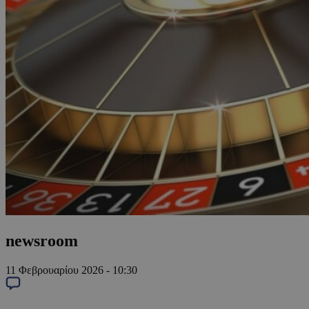
newsroom
11 Φεβρουαρίου 2026 - 10:30