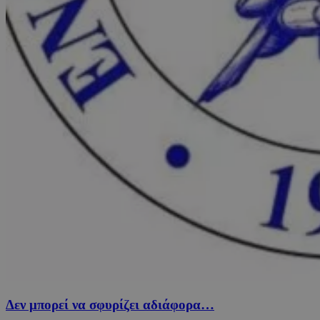
Δεν μπορεί να σφυρίζει αδιάφορα…