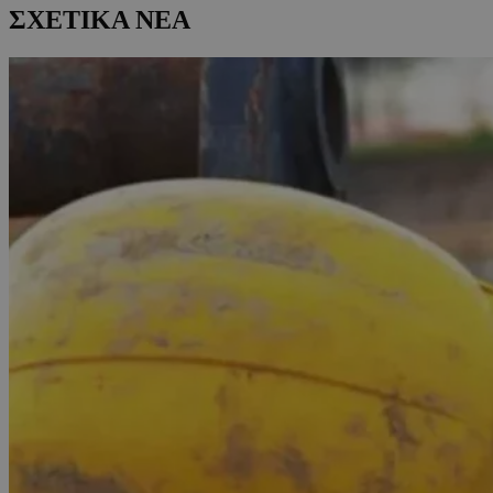
ΣΧΕΤΙΚΑ ΝΕΑ