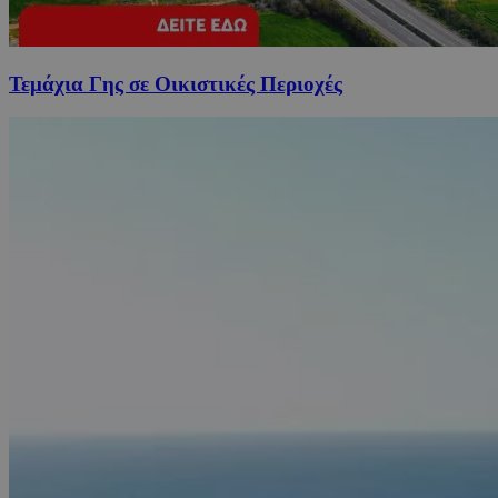
Τεμάχια Γης σε Οικιστικές Περιοχές