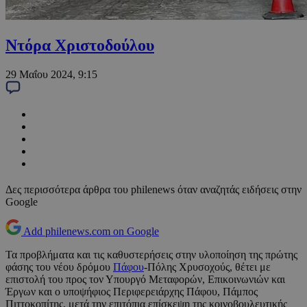
Ντόρα Χριστοδούλου
29 Μαΐου 2024, 9:15
Δες περισσότερα άρθρα του philenews όταν αναζητάς ειδήσεις στην
Google
Add philenews.com on Google
Τα προβλήματα και τις καθυστερήσεις στην υλοποίηση της πρώτης
φάσης του νέου δρόμου
Πάφου
-Πόλης Χρυσοχούς, θέτει με
επιστολή του προς τον Υπουργό Μεταφορών, Επικοινωνιών και
Έργων και ο υποψήφιος Περιφερειάρχης Πάφου, Πάμπος
Πιττοκοπίτης, μετά την επιτόπια επίσκεψη της κοινοβουλευτικής