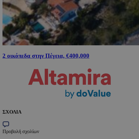
2 οικόπεδα στην Πέγεια, €400,000
ΣΧΟΛΙΑ
Προβολή σχολίων