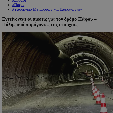
#Δρόμοι
#Πάφος
#Υπουργείο Μεταφορών και Επικοινωνιών
Εντείνονται οι πιέσεις για τον δρόμο Πάφου –
Πόλης από παράγοντες της επαρχίας