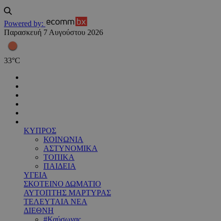
Powered by:
Παρασκευή 7 Αυγούστου 2026
33
°
C
ΚΥΠΡΟΣ
ΚΟΙΝΩΝΙΑ
ΑΣΤΥΝΟΜΙΚΑ
ΤΟΠΙΚΑ
ΠΑΙΔΕΙΑ
ΥΓΕΙΑ
ΣΚΟΤΕΙΝΟ ΔΩΜΑΤΙΟ
ΑΥΤΟΠΤΗΣ ΜΑΡΤΥΡΑΣ
ΤΕΛΕΥΤΑΙΑ ΝΕΑ
ΔΙΕΘΝΗ
#Καύσωνας