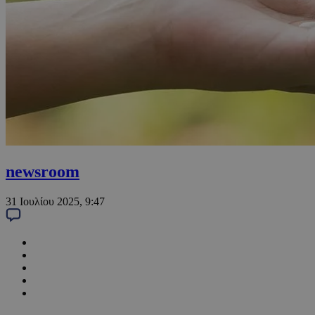
newsroom
31 Ιουλίου 2025, 9:47