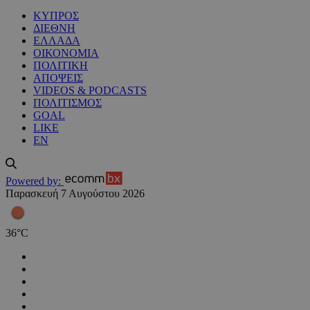
ΚΥΠΡΟΣ
ΔΙΕΘΝΗ
ΕΛΛΑΔΑ
ΟΙΚΟΝΟΜΙΑ
ΠΟΛΙΤΙΚΗ
ΑΠΟΨΕΙΣ
VIDEOS & PODCASTS
ΠΟΛΙΤΙΣΜΟΣ
GOAL
LIKE
EN
Powered by:
Παρασκευή 7 Αυγούστου 2026
36
°
C