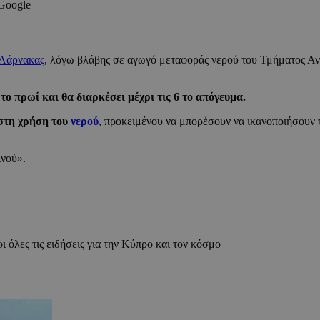
 Google
Λάρνακας
, λόγω βλάβης σε αγωγό μεταφοράς νερού του Τμήματος Α
 το πρωί και θα διαρκέσει μέχρι τις 6 το απόγευμα.
 στη χρήση του
νερού
, προκειμένου να μπορέσουν να ικανοποιήσουν τ
ινού».
ι όλες τις ειδήσεις για την Κύπρο και τον κόσμο