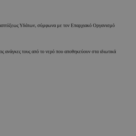
ναπτύξεως Υδάτων, σύμφωνα με τον Επαρχιακό Οργανισμό
ις ανάγκες τους από το νερό που αποθηκεύουν στα ιδιωτικά