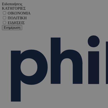
Ειδοποιήσεις
ΚΑΤΗΓΟΡΙΕΣ
ΟΙΚΟΝΟΜΙΑ
ΠΟΛΙΤΙΚΗ
ΕΙΔΗΣΕΙΣ