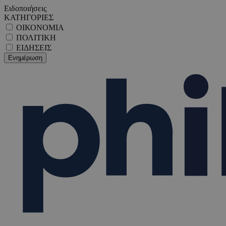
Ειδοποιήσεις
ΚΑΤΗΓΟΡΙΕΣ
ΟΙΚΟΝΟΜΙΑ
ΠΟΛΙΤΙΚΗ
ΕΙΔΗΣΕΙΣ