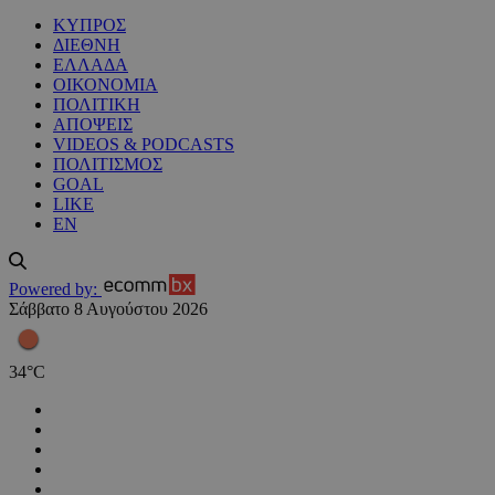
ΚΥΠΡΟΣ
ΔΙΕΘΝΗ
ΕΛΛΑΔΑ
ΟΙΚΟΝΟΜΙΑ
ΠΟΛΙΤΙΚΗ
ΑΠΟΨΕΙΣ
VIDEOS & PODCASTS
ΠΟΛΙΤΙΣΜΟΣ
GOAL
LIKE
EN
Powered by:
Σάββατο 8 Αυγούστου 2026
34
°
C