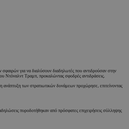
ν σφαιρών για να διαλύσουν διαδηλωτές που αντιδρούσαν στην
ου Ντόναλντ Τραμπ, προκαλώντας σφοδρές αντιδράσεις.
, η ανάπτυξη των στρατιωτικών δυνάμεων προχώρησε, επιτείνοντας
διαδηλώσεις πυροδοτήθηκαν από πρόσφατες επιχειρήσεις σύλληψης