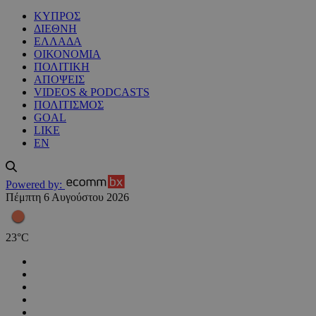
ΚΥΠΡΟΣ
ΔΙΕΘΝΗ
ΕΛΛΑΔΑ
ΟΙΚΟΝΟΜΙΑ
ΠΟΛΙΤΙΚΗ
ΑΠΟΨΕΙΣ
VIDEOS & PODCASTS
ΠΟΛΙΤΙΣΜΟΣ
GOAL
LIKE
EN
Powered by:
Πέμπτη 6 Αυγούστου 2026
23
°
C