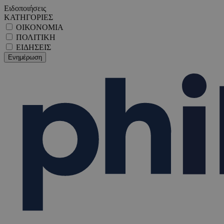
Ειδοποιήσεις
ΚΑΤΗΓΟΡΙΕΣ
ΟΙΚΟΝΟΜΙΑ
ΠΟΛΙΤΙΚΗ
ΕΙΔΗΣΕΙΣ