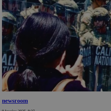
newsroom