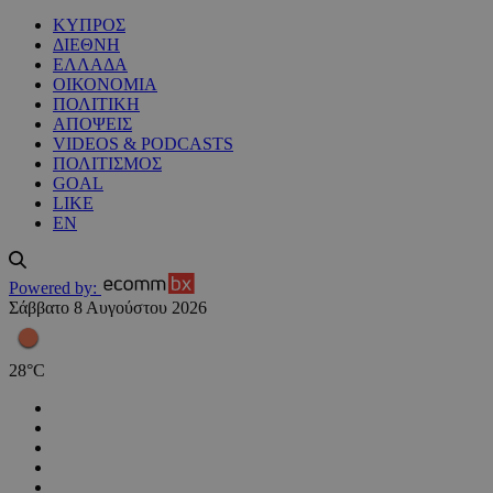
ΚΥΠΡΟΣ
ΔΙΕΘΝΗ
ΕΛΛΑΔΑ
ΟΙΚΟΝΟΜΙΑ
ΠΟΛΙΤΙΚΗ
ΑΠΟΨΕΙΣ
VIDEOS & PODCASTS
ΠΟΛΙΤΙΣΜΟΣ
GOAL
LIKE
EN
Powered by:
Σάββατο 8 Αυγούστου 2026
28
°
C