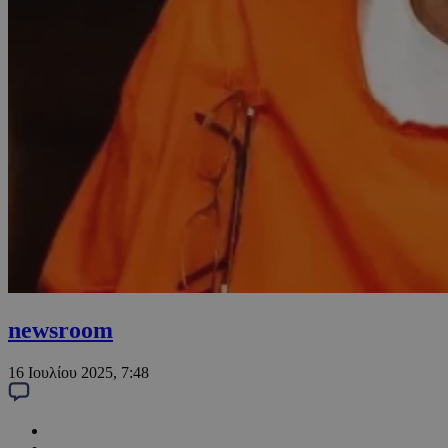
newsroom
16 Ιουλίου 2025, 7:48