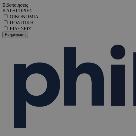
Ειδοποιήσεις
ΚΑΤΗΓΟΡΙΕΣ
ΟΙΚΟΝΟΜΙΑ
ΠΟΛΙΤΙΚΗ
ΕΙΔΗΣΕΙΣ