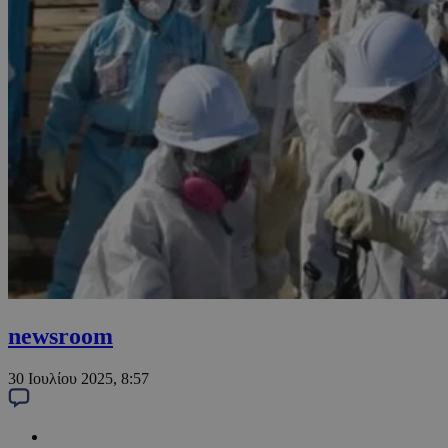
newsroom
30 Ιουλίου 2025, 8:57