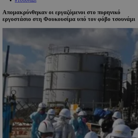
#Τσουνάμι
Απομακρύνθηκαν οι εργαζόμενοι στο πυρηνικό
εργοστάσιο στη Φουκουσίμα υπό τον φόβο τσουνάμι