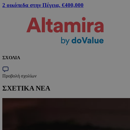
2 οικόπεδα στην Πέγεια, €400,000
ΣΧΟΛΙΑ
Προβολή σχολίων
ΣΧΕΤΙΚΑ ΝΕΑ