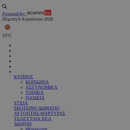
Powered by:
Πέμπτη 6 Αυγούστου 2026
33
°
C
ΚΥΠΡΟΣ
ΚΟΙΝΩΝΙΑ
ΑΣΤΥΝΟΜΙΚΑ
ΤΟΠΙΚΑ
ΠΑΙΔΕΙΑ
ΥΓΕΙΑ
ΣΚΟΤΕΙΝΟ ΔΩΜΑΤΙΟ
ΑΥΤΟΠΤΗΣ ΜΑΡΤΥΡΑΣ
ΤΕΛΕΥΤΑΙΑ ΝΕΑ
ΔΙΕΘΝΗ
#Καύσωνας