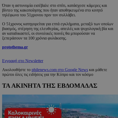
Όταν η αστυνομία εισέβαλε στο σπίτι, κατάσχεσε κάμερες και
βίντεο της κακοποίησης που ήταν αποθηκευμένα στο κινητό
τηλέφωνο του 51χρονου πριν τον συλλάβει.
Ο 51χρονος κατηγορείται για επτά εγκλήματα, μεταξύ των οποίων
βιασμός, στέρηση της ελευθερίας, απειλές και ψυχολογική βία και
αν καταδικαστεί, οι συνολικές ποινές θα μπορούσαν να
ξεπεράσουν τα 100 χρόνια φυλάκισης.
protothema.gr
Εγγραφή στο Newsletter
Ακολουθήστε το
philenews.com στο Google News
και μάθετε
πρώτοι όλες τις ειδήσεις για την Κύπρο και τον κόσμο
ΤΑ ΑΚΙΝΗΤΑ ΤΗΣ ΕΒΔΟΜΑΔΑΣ