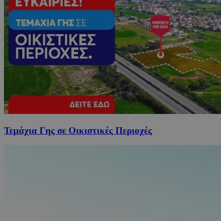
Τεμάχια Γης σε Οικιστικές Περιοχές