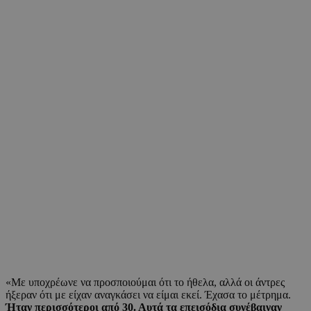
«Με υποχρέωνε να προσποιούμαι ότι το ήθελα, αλλά οι άντρες
ήξεραν ότι με είχαν αναγκάσει να είμαι εκεί. Έχασα το μέτρημα.
Ήταν περισσότεροι από 30. Αυτά τα επεισόδια συνέβαιναν