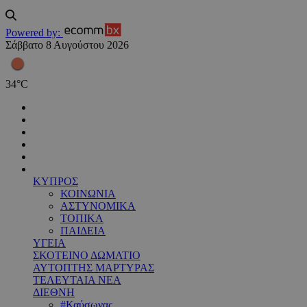
Powered by:
Σάββατο 8 Αυγούστου 2026
34
°
C
ΚΥΠΡΟΣ
ΚΟΙΝΩΝΙΑ
ΑΣΤΥΝΟΜΙΚΑ
ΤΟΠΙΚΑ
ΠΑΙΔΕΙΑ
ΥΓΕΙΑ
ΣΚΟΤΕΙΝΟ ΔΩΜΑΤΙΟ
ΑΥΤΟΠΤΗΣ ΜΑΡΤΥΡΑΣ
ΤΕΛΕΥΤΑΙΑ ΝΕΑ
ΔΙΕΘΝΗ
#Καύσωνας