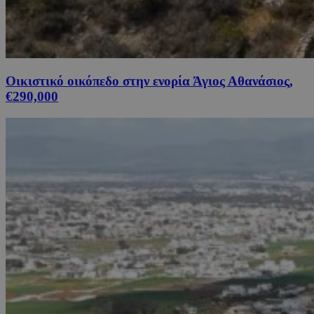
Οικιστικό οικόπεδο στην ενορία Άγιος Αθανάσιος,
€290,000