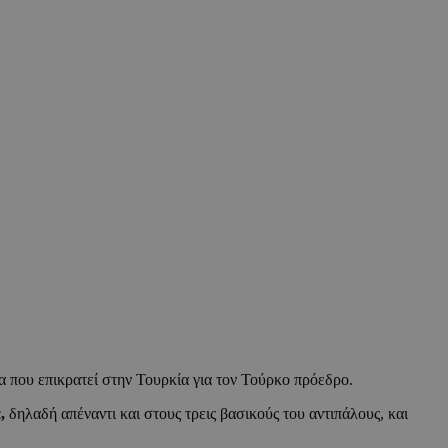
α που επικρατεί στην Τουρκία για τον Τούρκο πρόεδρο.
,
δηλαδή απέναντι και στους τρεις βασικούς του αντιπάλους, και