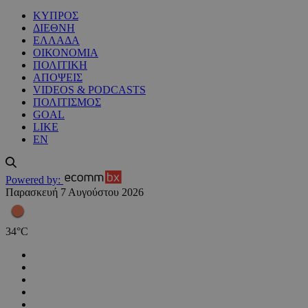
ΚΥΠΡΟΣ
ΔΙΕΘΝΗ
ΕΛΛΑΔΑ
ΟΙΚΟΝΟΜΙΑ
ΠΟΛΙΤΙΚΗ
ΑΠΟΨΕΙΣ
VIDEOS & PODCASTS
ΠΟΛΙΤΙΣΜΟΣ
GOAL
LIKE
EN
Powered by:
Παρασκευή 7 Αυγούστου 2026
34
°
C