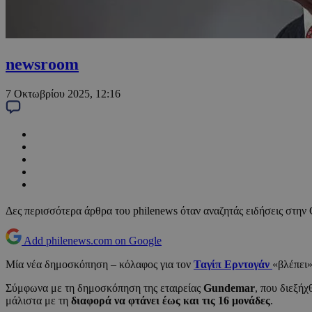
newsroom
7 Οκτωβρίου 2025, 12:16
Δες περισσότερα άρθρα του philenews όταν αναζητάς ειδήσεις στην
Add philenews.com on Google
Μία νέα δημοσκόπηση – κόλαφος για τον
Ταγίπ Ερντογάν
«βλέπει»
Σύμφωνα με τη δημοσκόπηση της εταιρείας
Gundemar
, που διεξήχ
μάλιστα με τη
διαφορά να φτάνει έως και τις 16 μονάδες
.