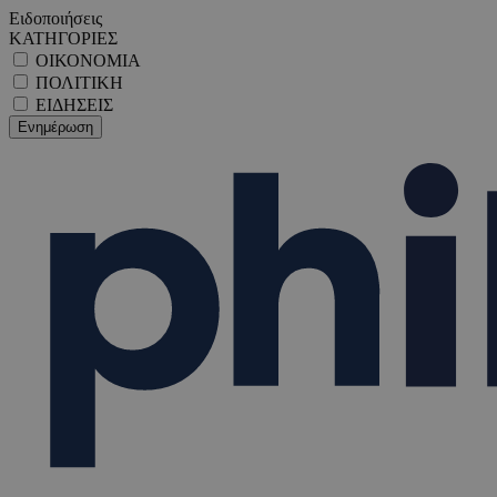
Ειδοποιήσεις
ΚΑΤΗΓΟΡΙΕΣ
ΟΙΚΟΝΟΜΙΑ
ΠΟΛΙΤΙΚΗ
ΕΙΔΗΣΕΙΣ