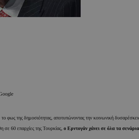
 Google
 το φως της δημοσιότητας, αποτυπώνοντας την κοινωνική δυσαρέσκει
θη σε 60 επαρχίες της Τουρκίας,
ο Ερντογάν χάνει σε όλα τα σενάρια