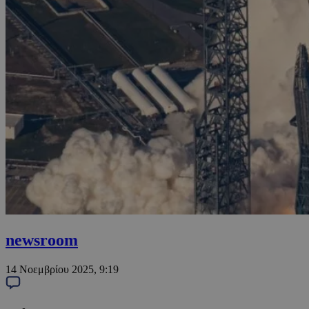
newsroom
14 Νοεμβρίου 2025, 9:19