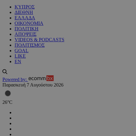
ΚΥΠΡΟΣ
ΔΙΕΘΝΗ
ΕΛΛΑΔΑ
ΟΙΚΟΝΟΜΙΑ
ΠΟΛΙΤΙΚΗ
ΑΠΟΨΕΙΣ
VIDEOS & PODCASTS
ΠΟΛΙΤΙΣΜΟΣ
GOAL
LIKE
EN
Powered by:
Παρασκευή 7 Αυγούστου 2026
26
°
C