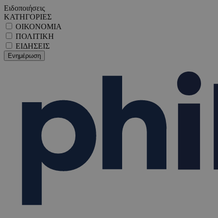
Ειδοποιήσεις
ΚΑΤΗΓΟΡΙΕΣ
ΟΙΚΟΝΟΜΙΑ
ΠΟΛΙΤΙΚΗ
ΕΙΔΗΣΕΙΣ