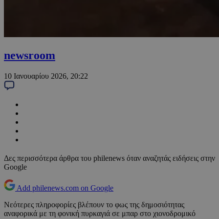
newsroom
10 Ιανουαρίου 2026, 20:22
Δες περισσότερα άρθρα του philenews όταν αναζητάς ειδήσεις στην
Google
Add philenews.com on Google
Νεότερες πληροφορίες βλέπουν το φως της δημοσιότητας
αναφορικά με τη φονική πυρκαγιά σε μπαρ στο χιονοδρομικό