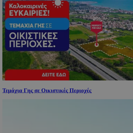
Τεμάχια Γης σε Οικιστικές Περιοχές