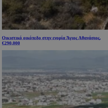
Οικιστικό οικόπεδο στην ενορία Άγιος Αθανάσιος,
€290,000