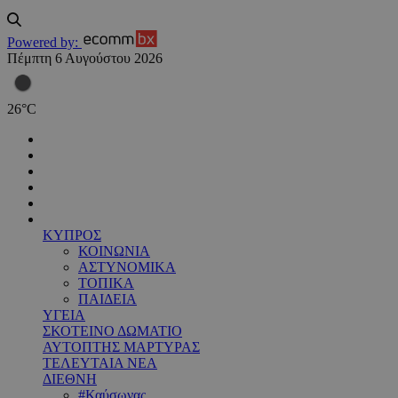
Powered by:
Πέμπτη 6 Αυγούστου 2026
26
°
C
ΚΥΠΡΟΣ
ΚΟΙΝΩΝΙΑ
ΑΣΤΥΝΟΜΙΚΑ
ΤΟΠΙΚΑ
ΠΑΙΔΕΙΑ
ΥΓΕΙΑ
ΣΚΟΤΕΙΝΟ ΔΩΜΑΤΙΟ
ΑΥΤΟΠΤΗΣ ΜΑΡΤΥΡΑΣ
ΤΕΛΕΥΤΑΙΑ ΝΕΑ
ΔΙΕΘΝΗ
#Καύσωνας