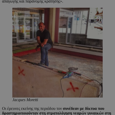
απαγωγής και παράνομης κράτησης».
Jacques Μoretti
Οι έρευνες εκείνης της περιόδου τον
συνέδεαν με δίκτυα που
δραστηριοποιούνταν στη στρατολόγηση νεαρών γυναικών στη