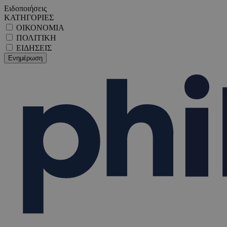
Ειδοποιήσεις
ΚΑΤΗΓΟΡΙΕΣ
ΟΙΚΟΝΟΜΙΑ
ΠΟΛΙΤΙΚΗ
ΕΙΔΗΣΕΙΣ