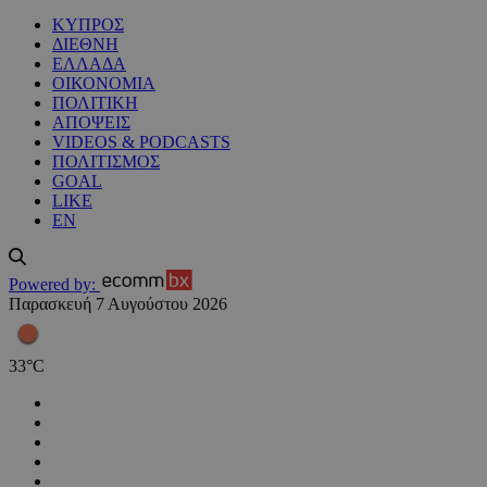
ΚΥΠΡΟΣ
ΔΙΕΘΝΗ
ΕΛΛΑΔΑ
ΟΙΚΟΝΟΜΙΑ
ΠΟΛΙΤΙΚΗ
ΑΠΟΨΕΙΣ
VIDEOS & PODCASTS
ΠΟΛΙΤΙΣΜΟΣ
GOAL
LIKE
EN
Powered by:
Παρασκευή 7 Αυγούστου 2026
33
°
C