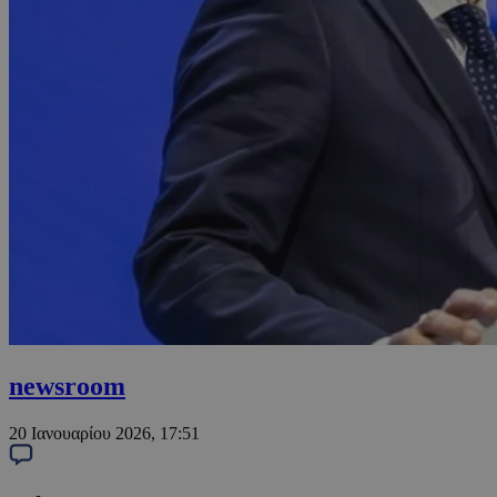
newsroom
20 Ιανουαρίου 2026, 17:51