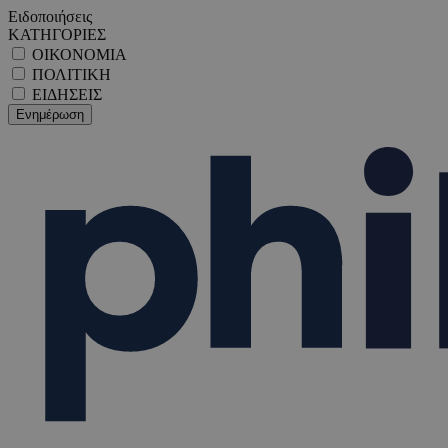
Ειδοποιήσεις
ΚΑΤΗΓΟΡΙΕΣ
ΟΙΚΟΝΟΜΙΑ
ΠΟΛΙΤΙΚΗ
ΕΙΔΗΣΕΙΣ