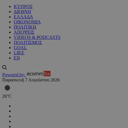
ΚΥΠΡΟΣ
ΔΙΕΘΝΗ
ΕΛΛΑΔΑ
ΟΙΚΟΝΟΜΙΑ
ΠΟΛΙΤΙΚΗ
ΑΠΟΨΕΙΣ
VIDEOS & PODCASTS
ΠΟΛΙΤΙΣΜΟΣ
GOAL
LIKE
EN
Powered by:
Παρασκευή 7 Αυγούστου 2026
26
°
C