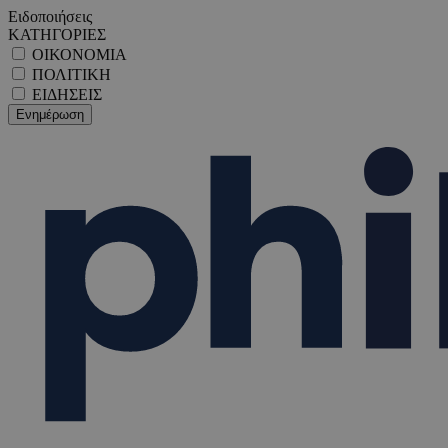
Ειδοποιήσεις
ΚΑΤΗΓΟΡΙΕΣ
ΟΙΚΟΝΟΜΙΑ
ΠΟΛΙΤΙΚΗ
ΕΙΔΗΣΕΙΣ