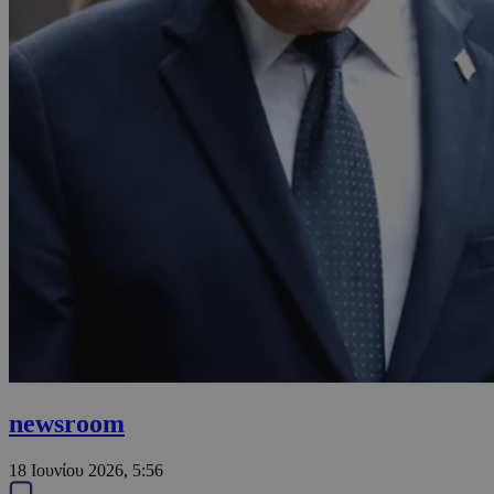
newsroom
18 Ιουνίου 2026, 5:56