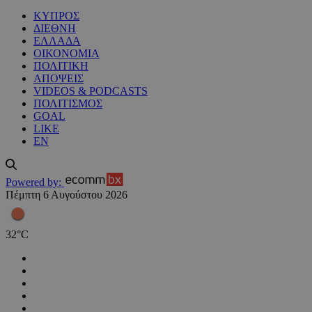
ΚΥΠΡΟΣ
ΔΙΕΘΝΗ
ΕΛΛΑΔΑ
ΟΙΚΟΝΟΜΙΑ
ΠΟΛΙΤΙΚΗ
ΑΠΟΨΕΙΣ
VIDEOS & PODCASTS
ΠΟΛΙΤΙΣΜΟΣ
GOAL
LIKE
EN
Powered by:
Πέμπτη 6 Αυγούστου 2026
32
°
C