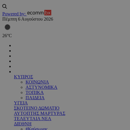
Powered by:
Πέμπτη 6 Αυγούστου 2026
26
°
C
ΚΥΠΡΟΣ
ΚΟΙΝΩΝΙΑ
ΑΣΤΥΝΟΜΙΚΑ
ΤΟΠΙΚΑ
ΠΑΙΔΕΙΑ
ΥΓΕΙΑ
ΣΚΟΤΕΙΝΟ ΔΩΜΑΤΙΟ
ΑΥΤΟΠΤΗΣ ΜΑΡΤΥΡΑΣ
ΤΕΛΕΥΤΑΙΑ ΝΕΑ
ΔΙΕΘΝΗ
#Καύσωνας