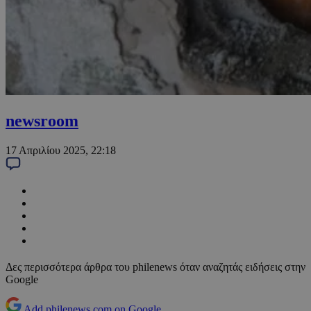
newsroom
17 Απριλίου 2025, 22:18
Δες περισσότερα άρθρα του philenews όταν αναζητάς ειδήσεις στην
Google
Add philenews.com on Google