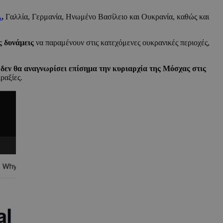
Α
,
Γαλλία, Γερμανία, Ηνωμένο Βασίλειο και Ουκρανία, καθώς και
 δυνάμεις
να παραμένουν στις κατεχόμενες ουκρανικές περιοχές,
α
δεν θα αναγνωρίσει επίσημα την κυριαρχία της Μόσχας στις
ραξίες.