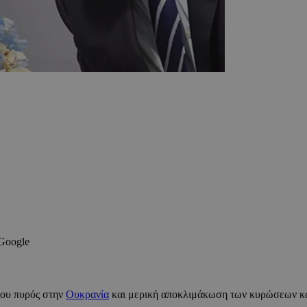
 Google
του πυρός στην
Ουκρανία
και μερική αποκλιμάκωση των κυρώσεων κα