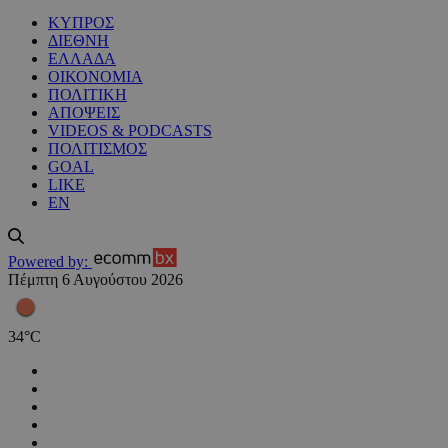
ΚΥΠΡΟΣ
ΔΙΕΘΝΗ
ΕΛΛΑΔΑ
ΟΙΚΟΝΟΜΙΑ
ΠΟΛΙΤΙΚΗ
ΑΠΟΨΕΙΣ
VIDEOS & PODCASTS
ΠΟΛΙΤΙΣΜΟΣ
GOAL
LIKE
EN
Powered by:
Πέμπτη 6 Αυγούστου 2026
34
°
C