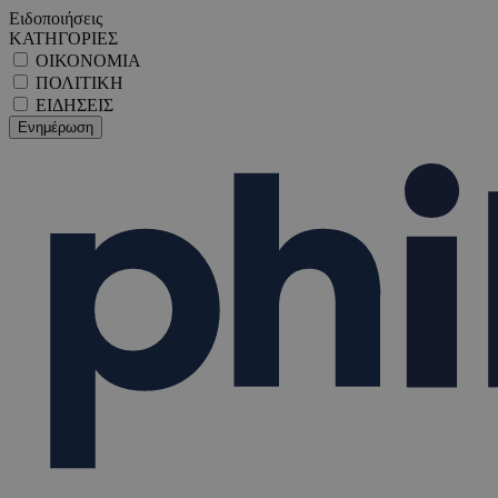
Ειδοποιήσεις
ΚΑΤΗΓΟΡΙΕΣ
ΟΙΚΟΝΟΜΙΑ
ΠΟΛΙΤΙΚΗ
ΕΙΔΗΣΕΙΣ