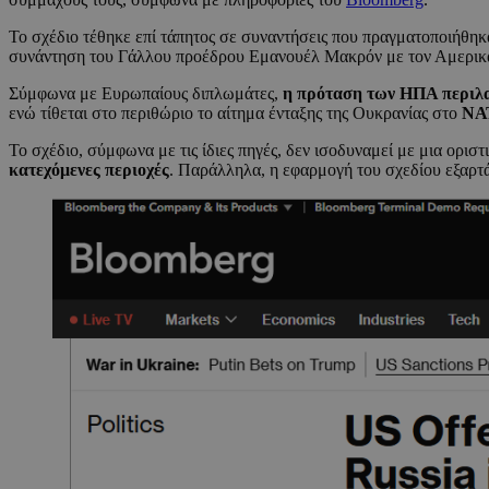
Το σχέδιο τέθηκε επί τάπητος σε συναντήσεις που πραγματοποιήθη
συνάντηση του Γάλλου προέδρου Εμανουέλ Μακρόν με τον Αμερικα
Σύμφωνα με Ευρωπαίους διπλωμάτες,
η πρόταση των ΗΠΑ περιλα
ενώ τίθεται στο περιθώριο το αίτημα ένταξης της Ουκρανίας στο
ΝΑ
Το σχέδιο, σύμφωνα με τις ίδιες πηγές, δεν ισοδυναμεί με μια ορι
κατεχόμενες περιοχές
. Παράλληλα, η εφαρμογή του σχεδίου εξαρτά