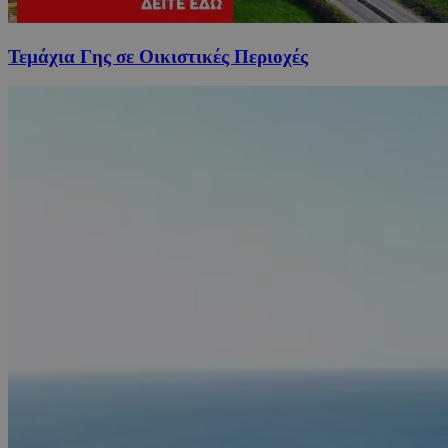
Τεμάχια Γης σε Οικιστικές Περιοχές