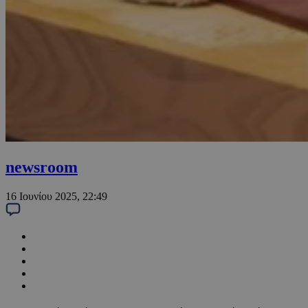
newsroom
16 Ιουνίου 2025, 22:49