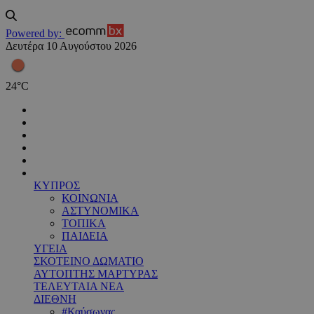
Powered by:
Δευτέρα 10 Αυγούστου 2026
24
°
C
ΚΥΠΡΟΣ
ΚΟΙΝΩΝΙΑ
ΑΣΤΥΝΟΜΙΚΑ
ΤΟΠΙΚΑ
ΠΑΙΔΕΙΑ
ΥΓΕΙΑ
ΣΚΟΤΕΙΝΟ ΔΩΜΑΤΙΟ
ΑΥΤΟΠΤΗΣ ΜΑΡΤΥΡΑΣ
ΤΕΛΕΥΤΑΙΑ ΝΕΑ
ΔΙΕΘΝΗ
#Καύσωνας