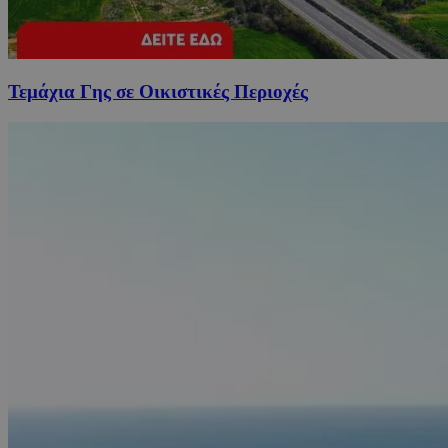
Τεμάχια Γης σε Οικιστικές Περιοχές