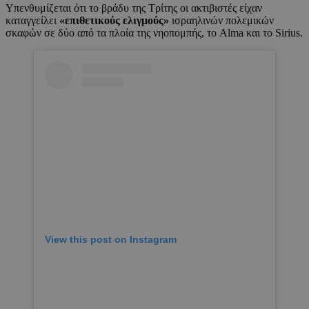
Υπενθυμίζεται ότι το βράδυ της Τρίτης οι ακτιβιστές είχαν
καταγγείλει
«επιθετικούς ελιγμούς»
ισραηλινών πολεμικών
σκαφών σε δύο από τα πλοία της νηοπομπής, το Alma και το Sirius.
View this post on Instagram