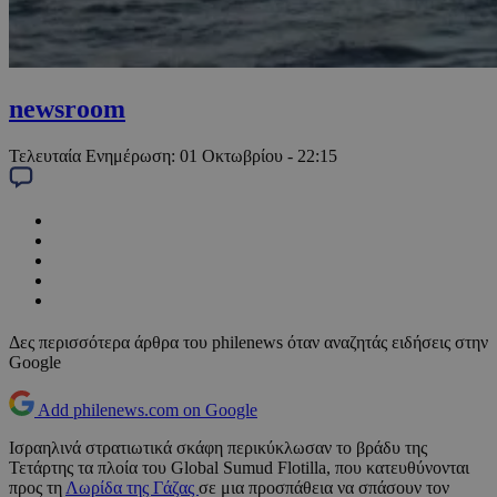
newsroom
Τελευταία Ενημέρωση:
01 Οκτωβρίου - 22:15
Δες περισσότερα άρθρα του philenews όταν αναζητάς ειδήσεις στην
Google
Add philenews.com on Google
Ισραηλινά στρατιωτικά σκάφη περικύκλωσαν το βράδυ της
Τετάρτης τα πλοία του Global Sumud Flotilla, που κατευθύνονται
προς τη
Λωρίδα της Γάζας
σε μια προσπάθεια να σπάσουν τον