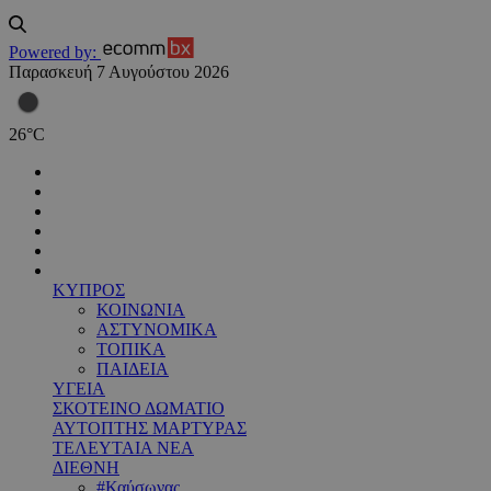
Powered by:
Παρασκευή 7 Αυγούστου 2026
26
°
C
ΚΥΠΡΟΣ
ΚΟΙΝΩΝΙΑ
ΑΣΤΥΝΟΜΙΚΑ
ΤΟΠΙΚΑ
ΠΑΙΔΕΙΑ
ΥΓΕΙΑ
ΣΚΟΤΕΙΝΟ ΔΩΜΑΤΙΟ
ΑΥΤΟΠΤΗΣ ΜΑΡΤΥΡΑΣ
ΤΕΛΕΥΤΑΙΑ ΝΕΑ
ΔΙΕΘΝΗ
#Καύσωνας