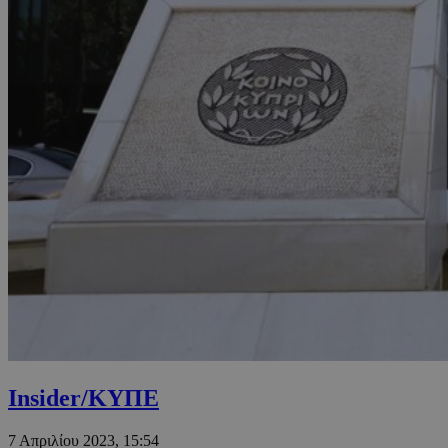
Insider/ΚΥΠΕ
7 Απριλίου 2023, 15:54