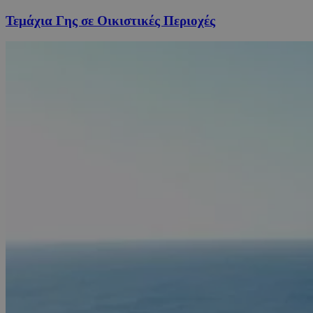
Τεμάχια Γης σε Οικιστικές Περιοχές