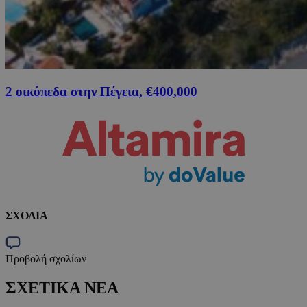
2 οικόπεδα στην Πέγεια, €400,000
ΣΧΟΛΙΑ
Προβολή σχολίων
ΣΧΕΤΙΚΑ ΝΕΑ