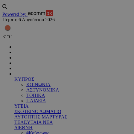
Powered by:
Πέμπτη 6 Αυγούστου 2026
31
°
C
ΚΥΠΡΟΣ
ΚΟΙΝΩΝΙΑ
ΑΣΤΥΝΟΜΙΚΑ
ΤΟΠΙΚΑ
ΠΑΙΔΕΙΑ
ΥΓΕΙΑ
ΣΚΟΤΕΙΝΟ ΔΩΜΑΤΙΟ
ΑΥΤΟΠΤΗΣ ΜΑΡΤΥΡΑΣ
ΤΕΛΕΥΤΑΙΑ ΝΕΑ
ΔΙΕΘΝΗ
#Καύσωνας