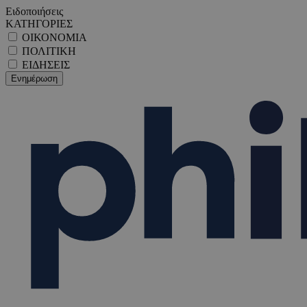
Ειδοποιήσεις
ΚΑΤΗΓΟΡΙΕΣ
ΟΙΚΟΝΟΜΙΑ
ΠΟΛΙΤΙΚΗ
ΕΙΔΗΣΕΙΣ