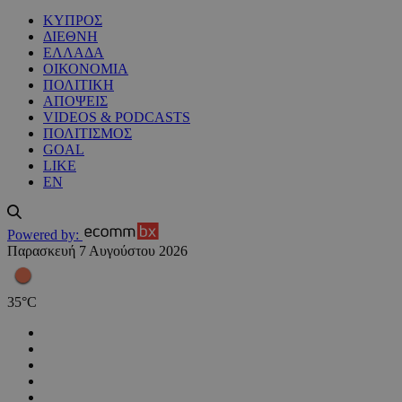
ΚΥΠΡΟΣ
ΔΙΕΘΝΗ
ΕΛΛΑΔΑ
ΟΙΚΟΝΟΜΙΑ
ΠΟΛΙΤΙΚΗ
ΑΠΟΨΕΙΣ
VIDEOS & PODCASTS
ΠΟΛΙΤΙΣΜΟΣ
GOAL
LIKE
EN
Powered by:
Παρασκευή 7 Αυγούστου 2026
35
°
C