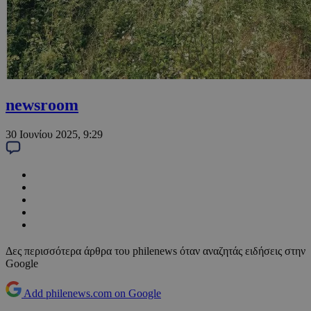
newsroom
30 Ιουνίου 2025, 9:29
Δες περισσότερα άρθρα του philenews όταν αναζητάς ειδήσεις στην
Google
Add philenews.com on Google