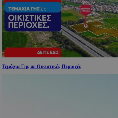
Τεμάχια Γης σε Οικιστικές Περιοχές