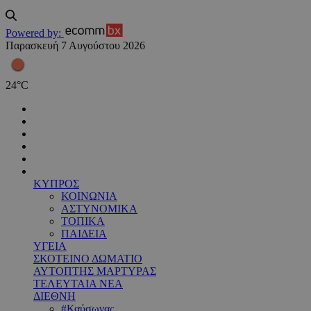
Powered by:
Παρασκευή 7 Αυγούστου 2026
24
°
C
ΚΥΠΡΟΣ
ΚΟΙΝΩΝΙΑ
ΑΣΤΥΝΟΜΙΚΑ
ΤΟΠΙΚΑ
ΠΑΙΔΕΙΑ
ΥΓΕΙΑ
ΣΚΟΤΕΙΝΟ ΔΩΜΑΤΙΟ
ΑΥΤΟΠΤΗΣ ΜΑΡΤΥΡΑΣ
ΤΕΛΕΥΤΑΙΑ ΝΕΑ
ΔΙΕΘΝΗ
#Καύσωνας