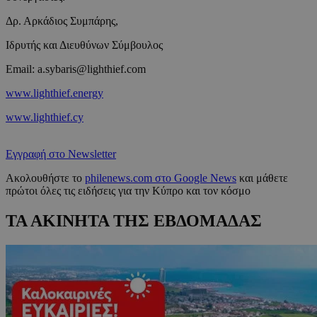
Δρ. Αρκάδιος Συμπάρης,
Ιδρυτής και Διευθύνων Σύμβουλος
Email: a.sybaris@lighthief.com
www.lighthief.energy
www.lighthief.cy
Εγγραφή στο Newsletter
Ακολουθήστε το
philenews.com στο Google News
και μάθετε
πρώτοι όλες τις ειδήσεις για την Κύπρο και τον κόσμο
ΤΑ ΑΚΙΝΗΤΑ ΤΗΣ ΕΒΔΟΜΑΔΑΣ