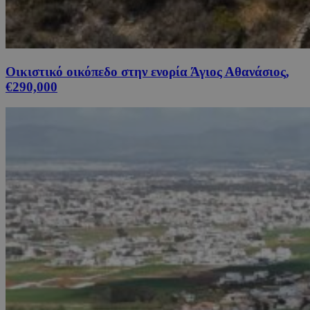
Οικιστικό οικόπεδο στην ενορία Άγιος Αθανάσιος,
€290,000