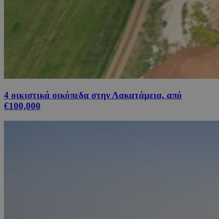
4 οικιστικά οικόπεδα στην Λακατάμεια, από
€100,000