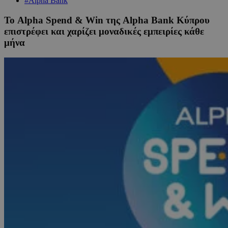
#Alpha Bank
Το Alpha Spend & Win της Alpha Bank Κύπρου
επιστρέφει και χαρίζει μοναδικές εμπειρίες κάθε
μήνα