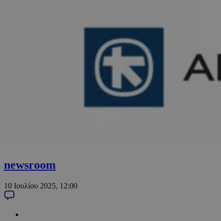
newsroom
10 Ιουλίου 2025, 12:00