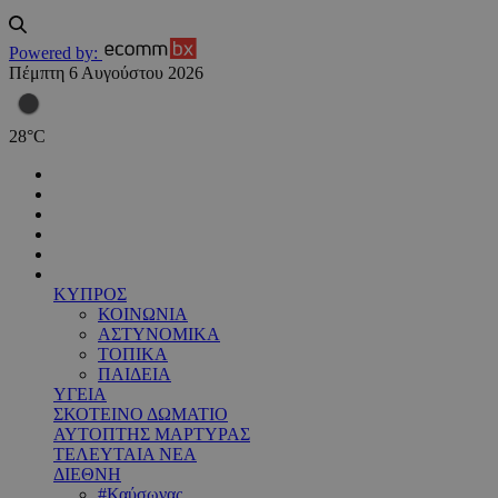
Powered by:
Πέμπτη 6 Αυγούστου 2026
28
°
C
ΚΥΠΡΟΣ
ΚΟΙΝΩΝΙΑ
ΑΣΤΥΝΟΜΙΚΑ
ΤΟΠΙΚΑ
ΠΑΙΔΕΙΑ
ΥΓΕΙΑ
ΣΚΟΤΕΙΝΟ ΔΩΜΑΤΙΟ
ΑΥΤΟΠΤΗΣ ΜΑΡΤΥΡΑΣ
ΤΕΛΕΥΤΑΙΑ ΝΕΑ
ΔΙΕΘΝΗ
#Καύσωνας