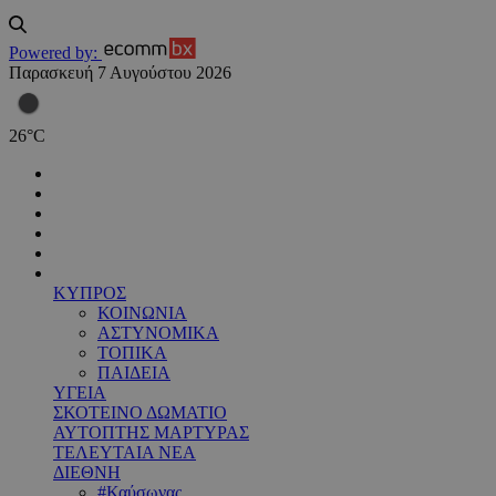
Powered by:
Παρασκευή 7 Αυγούστου 2026
26
°
C
ΚΥΠΡΟΣ
ΚΟΙΝΩΝΙΑ
ΑΣΤΥΝΟΜΙΚΑ
ΤΟΠΙΚΑ
ΠΑΙΔΕΙΑ
ΥΓΕΙΑ
ΣΚΟΤΕΙΝΟ ΔΩΜΑΤΙΟ
ΑΥΤΟΠΤΗΣ ΜΑΡΤΥΡΑΣ
ΤΕΛΕΥΤΑΙΑ ΝΕΑ
ΔΙΕΘΝΗ
#Καύσωνας