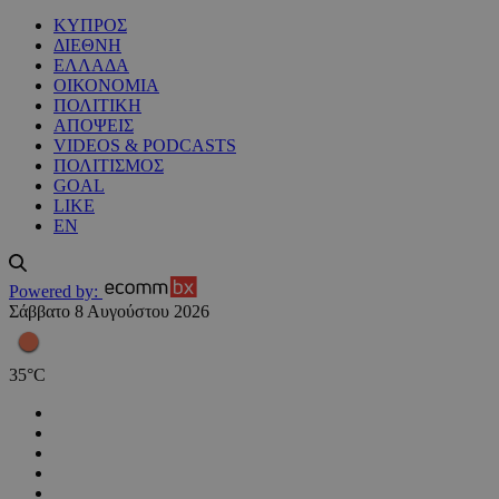
ΚΥΠΡΟΣ
ΔΙΕΘΝΗ
ΕΛΛΑΔΑ
ΟΙΚΟΝΟΜΙΑ
ΠΟΛΙΤΙΚΗ
ΑΠΟΨΕΙΣ
VIDEOS & PODCASTS
ΠΟΛΙΤΙΣΜΟΣ
GOAL
LIKE
EN
Powered by:
Σάββατο 8 Αυγούστου 2026
35
°
C