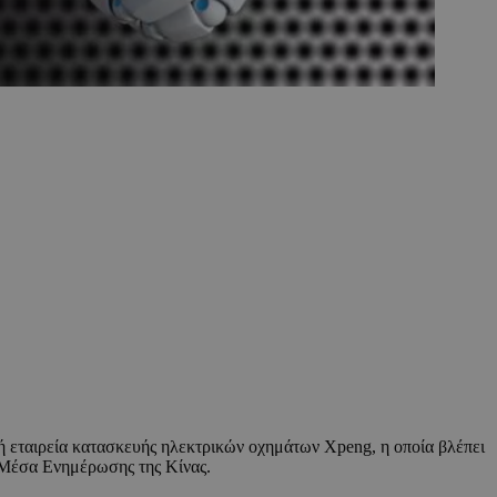
ή εταιρεία κατασκευής ηλεκτρικών οχημάτων Xpeng, η οποία βλέπει
 Μέσα Ενημέρωσης της Κίνας.