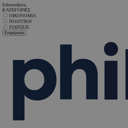
Ειδοποιήσεις
ΚΑΤΗΓΟΡΙΕΣ
ΟΙΚΟΝΟΜΙΑ
ΠΟΛΙΤΙΚΗ
ΕΙΔΗΣΕΙΣ