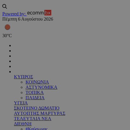
Powered by:
Πέμπτη 6 Αυγούστου 2026
30
°
C
ΚΥΠΡΟΣ
ΚΟΙΝΩΝΙΑ
ΑΣΤΥΝΟΜΙΚΑ
ΤΟΠΙΚΑ
ΠΑΙΔΕΙΑ
ΥΓΕΙΑ
ΣΚΟΤΕΙΝΟ ΔΩΜΑΤΙΟ
ΑΥΤΟΠΤΗΣ ΜΑΡΤΥΡΑΣ
ΤΕΛΕΥΤΑΙΑ ΝΕΑ
ΔΙΕΘΝΗ
#Καύσωνας