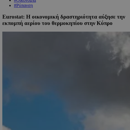
#Οικονομία
#Ρύπανση
Eurostat: Η οικονομική δραστηριότητα αύξησε την
εκπομπή αερίου του θερμοκηπίου στην Κύπρο