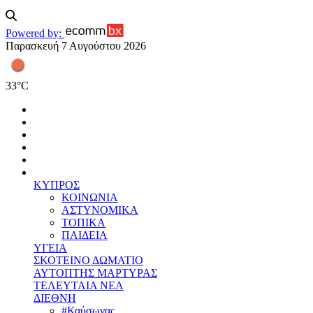
Powered by:
Παρασκευή 7 Αυγούστου 2026
33
°
C
ΚΥΠΡΟΣ
ΚΟΙΝΩΝΙΑ
ΑΣΤΥΝΟΜΙΚΑ
ΤΟΠΙΚΑ
ΠΑΙΔΕΙΑ
ΥΓΕΙΑ
ΣΚΟΤΕΙΝΟ ΔΩΜΑΤΙΟ
ΑΥΤΟΠΤΗΣ ΜΑΡΤΥΡΑΣ
ΤΕΛΕΥΤΑΙΑ ΝΕΑ
ΔΙΕΘΝΗ
#Καύσωνας