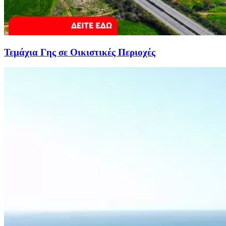
Τεμάχια Γης σε Οικιστικές Περιοχές