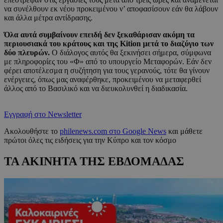
να συνέλθουν εκ νέου προκειμένου ν’ αποφασίσουν εάν θα λάβουν
και άλλα μέτρα αντίδρασης.
Όλα αυτά συμβαίνουν επειδή δεν ξεκαθάρισαν ακόμη τα
περιουσιακά του κράτους και της Kition μετά το διαζύγιο των
δύο πλευρών.
Ο διάλογος αυτός θα ξεκινήσει σήμερα, σύμφωνα
με πληροφορίες του «Φ» από το υπουργείο Μεταφορών. Εάν δεν
φέρει αποτέλεσμα η συζήτηση για τους γερανούς, τότε θα γίνουν
ενέργειες, όπως μας αναφέρθηκε, προκειμένου να μεταφερθεί
άλλος από το Βασιλικό και να διευκολυνθεί η διαδικασία.
Εγγραφή στο Newsletter
Ακολουθήστε το
philenews.com στο Google News
και μάθετε
πρώτοι όλες τις ειδήσεις για την Κύπρο και τον κόσμο
ΤΑ ΑΚΙΝΗΤΑ ΤΗΣ ΕΒΔΟΜΑΔΑΣ