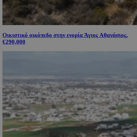
Οικιστικό οικόπεδο στην ενορία Άγιος Αθανάσιος,
€290,000