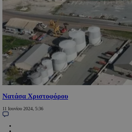
Νατάσα Χριστοφόρου
11 Ιουνίου 2024, 5:36