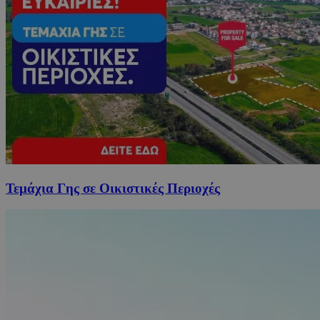
Τεμάχια Γης σε Οικιστικές Περιοχές