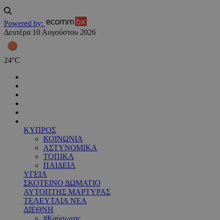
Powered by:
Δευτέρα 10 Αυγούστου 2026
24
°
C
ΚΥΠΡΟΣ
ΚΟΙΝΩΝΙΑ
ΑΣΤΥΝΟΜΙΚΑ
ΤΟΠΙΚΑ
ΠΑΙΔΕΙΑ
ΥΓΕΙΑ
ΣΚΟΤΕΙΝΟ ΔΩΜΑΤΙΟ
ΑΥΤΟΠΤΗΣ ΜΑΡΤΥΡΑΣ
ΤΕΛΕΥΤΑΙΑ ΝΕΑ
ΔΙΕΘΝΗ
#Καύσωνας