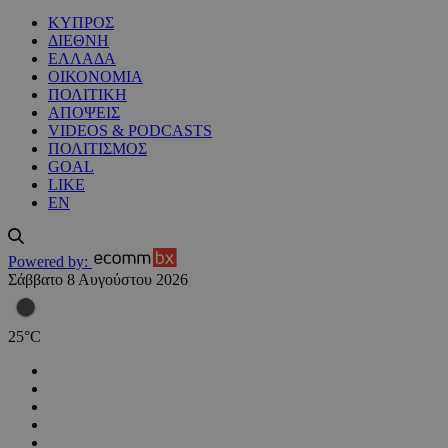
ΚΥΠΡΟΣ
ΔΙΕΘΝΗ
ΕΛΛΑΔΑ
ΟΙΚΟΝΟΜΙΑ
ΠΟΛΙΤΙΚΗ
ΑΠΟΨΕΙΣ
VIDEOS & PODCASTS
ΠΟΛΙΤΙΣΜΟΣ
GOAL
LIKE
EN
Powered by:
Σάββατο 8 Αυγούστου 2026
25
°
C