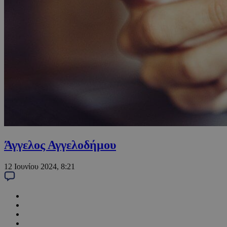
Άγγελος Αγγελοδήμου
12 Ιουνίου 2024, 8:21