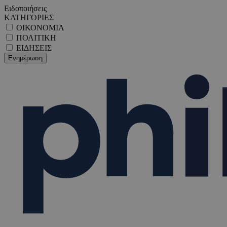
Ειδοποιήσεις
ΚΑΤΗΓΟΡΙΕΣ
ΟΙΚΟΝΟΜΙΑ
ΠΟΛΙΤΙΚΗ
ΕΙΔΗΣΕΙΣ