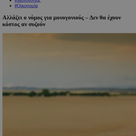
#Μονογονιός
#Οικονομία
Αλλάζει ο νόμος για μονογονιούς – Δεν θα έχουν
κόστος αν συζούν