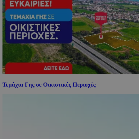
Τεμάχια Γης σε Οικιστικές Περιοχές