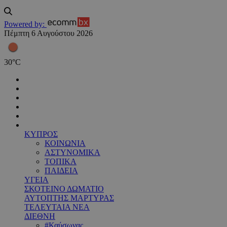
Powered by:
Πέμπτη 6 Αυγούστου 2026
30
°
C
ΚΥΠΡΟΣ
ΚΟΙΝΩΝΙΑ
ΑΣΤΥΝΟΜΙΚΑ
ΤΟΠΙΚΑ
ΠΑΙΔΕΙΑ
ΥΓΕΙΑ
ΣΚΟΤΕΙΝΟ ΔΩΜΑΤΙΟ
ΑΥΤΟΠΤΗΣ ΜΑΡΤΥΡΑΣ
ΤΕΛΕΥΤΑΙΑ ΝΕΑ
ΔΙΕΘΝΗ
#Καύσωνας