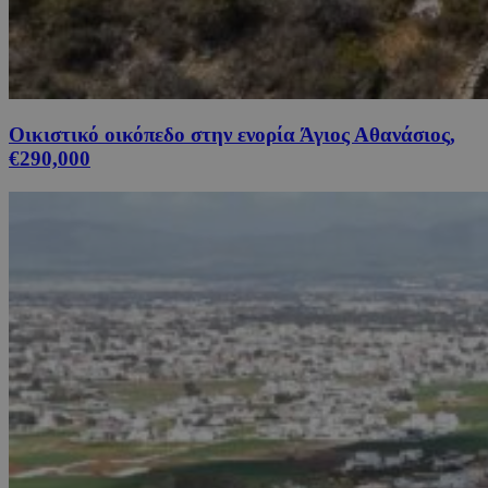
Οικιστικό οικόπεδο στην ενορία Άγιος Αθανάσιος,
€290,000