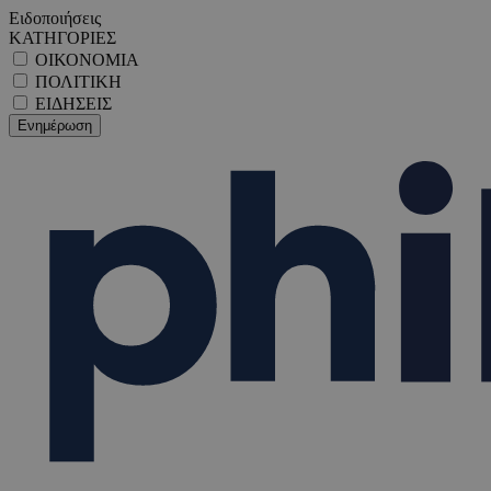
Ειδοποιήσεις
ΚΑΤΗΓΟΡΙΕΣ
ΟΙΚΟΝΟΜΙΑ
ΠΟΛΙΤΙΚΗ
ΕΙΔΗΣΕΙΣ