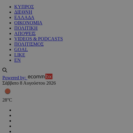
ΚΥΠΡΟΣ
ΔΙΕΘΝΗ
ΕΛΛΑΔΑ
ΟΙΚΟΝΟΜΙΑ
ΠΟΛΙΤΙΚΗ
ΑΠΟΨΕΙΣ
VIDEOS & PODCASTS
ΠΟΛΙΤΙΣΜΟΣ
GOAL
LIKE
EN
Powered by:
Σάββατο 8 Αυγούστου 2026
28
°
C