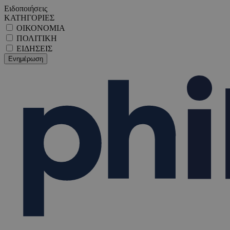
Ειδοποιήσεις
ΚΑΤΗΓΟΡΙΕΣ
ΟΙΚΟΝΟΜΙΑ
ΠΟΛΙΤΙΚΗ
ΕΙΔΗΣΕΙΣ