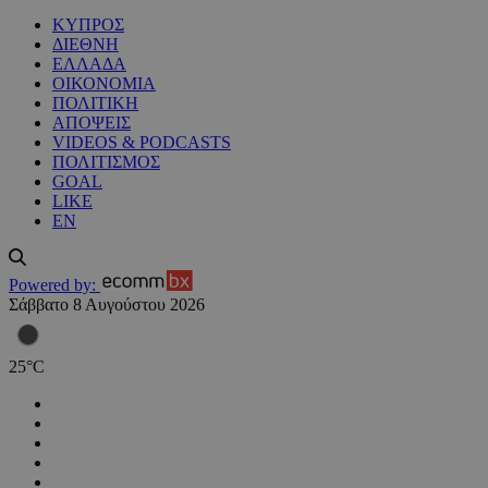
ΚΥΠΡΟΣ
ΔΙΕΘΝΗ
ΕΛΛΑΔΑ
ΟΙΚΟΝΟΜΙΑ
ΠΟΛΙΤΙΚΗ
ΑΠΟΨΕΙΣ
VIDEOS & PODCASTS
ΠΟΛΙΤΙΣΜΟΣ
GOAL
LIKE
EN
Powered by:
Σάββατο 8 Αυγούστου 2026
25
°
C