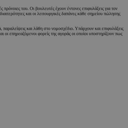
πρόνοιες του. Οι βουλευτές έχουν έντονες επιφυλάξεις για τον
διαιτερότητες και οι λειτουργικές δαπάνες κάθε σημείου πώλησης
, παραλείψεις και λάθη στο νομοσχέδιο. Υπάρχουν και επιφυλάξεις
ι οι επηρεαζόμενοι φορείς της αγοράς οι οποίοι υποστηρίζουν πως