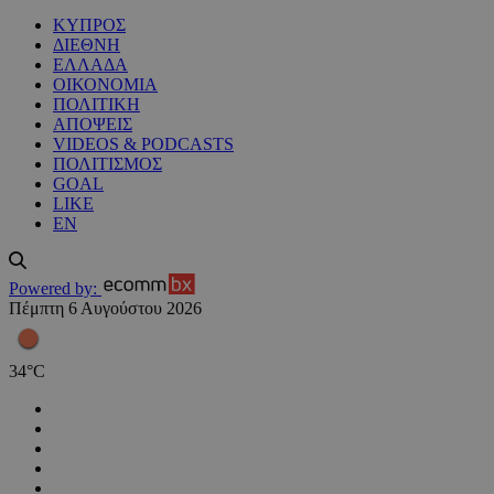
ΚΥΠΡΟΣ
ΔΙΕΘΝΗ
ΕΛΛΑΔΑ
ΟΙΚΟΝΟΜΙΑ
ΠΟΛΙΤΙΚΗ
ΑΠΟΨΕΙΣ
VIDEOS & PODCASTS
ΠΟΛΙΤΙΣΜΟΣ
GOAL
LIKE
EN
Powered by:
Πέμπτη 6 Αυγούστου 2026
34
°
C