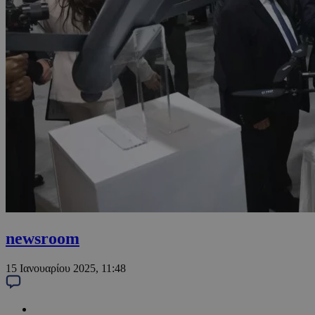
newsroom
15 Ιανουαρίου 2025, 11:48