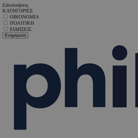
Ειδοποιήσεις
ΚΑΤΗΓΟΡΙΕΣ
ΟΙΚΟΝΟΜΙΑ
ΠΟΛΙΤΙΚΗ
ΕΙΔΗΣΕΙΣ